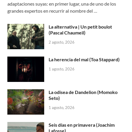
adaptaciones suyas: en primer lugar, una de uno de los
grandes expertos en recurrir al nombre del …
La alternativa | Un petit boulot
(Pascal Chaumeil)
2 agosto, 2026
La herencia del mal (Toa Stappard)
1 agosto, 2026
La odisea de Dandelion (Momoko
Seto)
1 agosto, 2026
Seis días en primavera (Joachim
Lafosse)