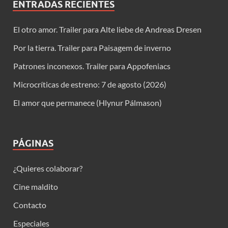
ENTRADAS RECIENTES
El otro amor. Trailer para Alte liebe de Andreas Dresen
Por la tierra. Trailer para Paisagem de inverno
Patrones inconexos. Trailer para Appofeniacs
Microcríticas de estreno: 7 de agosto (2026)
El amor que permanece (Hlynur Pálmason)
PÁGINAS
¿Quieres colaborar?
Cine maldito
Contacto
Especiales