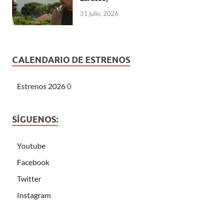
31 julio, 2026
CALENDARIO DE ESTRENOS
Estrenos 2026
0
SÍGUENOS:
Youtube
Facebook
Twitter
Instagram