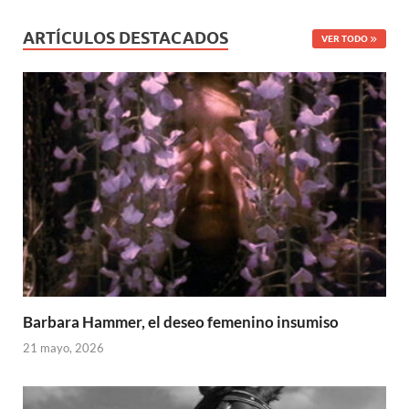
ARTÍCULOS DESTACADOS
VER TODO
Barbara Hammer, el deseo femenino insumiso
21 mayo, 2026