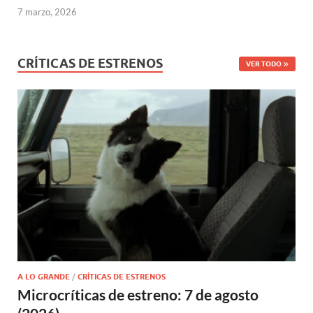
7 marzo, 2026
CRÍTICAS DE ESTRENOS
VER TODO
A LO GRANDE
/
CRÍTICAS DE ESTRENOS
Microcríticas de estreno: 7 de agosto