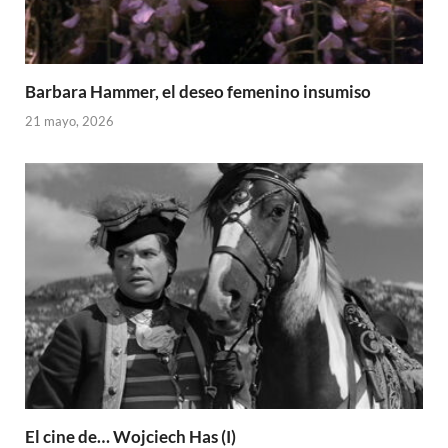
Barbara Hammer, el deseo femenino insumiso
21 mayo, 2026
El cine de… Wojciech Has (I)