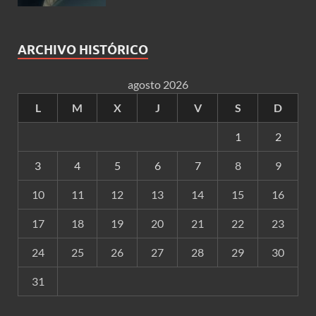
ARCHIVO HISTÓRICO
agosto 2026
L
M
X
J
V
S
D
1
2
3
4
5
6
7
8
9
10
11
12
13
14
15
16
17
18
19
20
21
22
23
24
25
26
27
28
29
30
31