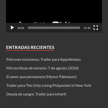
00:00
01:42
ENTRADAS RECIENTES
Patrones inconexos. Trailer para Appofeniacs
Microcríticas de estreno: 7 de agosto (2026)
El amor que permanece (Hlynur Pálmason)
Trailer para The Only Living Pickpocket in New York
Deuda de sangre. Trailer para Inherit