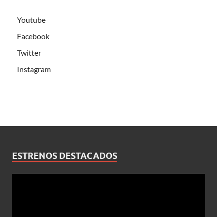
Youtube
Facebook
Twitter
Instagram
ESTRENOS DESTACADOS
Reproductor
de
vídeo