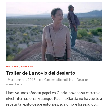
NOTICIAS
/
TRAILERS
Trailer de La novia del desierto
19 septiembre, 2017
-
por
Cine maldito noticias
-
Dejar un
comentario
Hace ya unos años su papel en Gloria lanzaba su carrera a
nivel internacional, y aunque Paulina García no ha vuelto a
repetir tal éxito desde entonces, su nombre ha seguido …