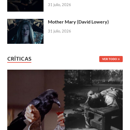
31 julio, 2026
Mother Mary (David Lowery)
31 julio, 2026
CRÍTICAS
VER TODO