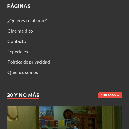
PÁGINAS
¿Quieres colaborar?
Cine maldito
Contacto
Especiales
Política de privacidad
Quienes somos
30 Y NO MÁS
VER TODO