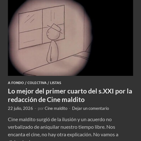
A FONDO
/
COLECTIVA
/
LISTAS
Lo mejor del primer cuarto del s.XXI por la
redacción de Cine maldito
22 julio, 2026
-
por
Cine maldito
-
Dejar un comentario
Cine maldito surgió de la ilusión y un acuerdo no
verbalizado de aniquilar nuestro tiempo libre. Nos
encanta el cine, no hay otra explicación. No vamos a