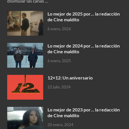
disimular las canas …
Lo mejor de 2025 por… la redacción
de Cine maldito
6 enero, 2026
Lo mejor de 2024 por… la redacción
de Cine maldito
6 enero, 2025
12×12: Un aniversario
22 julio, 2024
Lo mejor de 2023 por… la redacción
de Cine maldito
20 enero, 2024