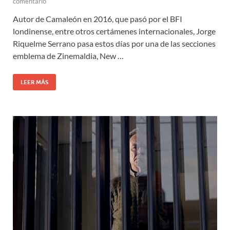
comentario
Autor de Camaleón en 2016, que pasó por el BFI
londinense, entre otros certámenes internacionales, Jorge
Riquelme Serrano pasa estos días por una de las secciones
emblema de Zinemaldia, New …
LEER MÁS