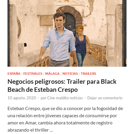
ESPAÑA
/
FESTIVALES
/
MÁLAGA
/
NOTICIAS
/
TRAILERS
Negocios peligrosos: Trailer para Black
Beach de Esteban Crespo
10 agosto, 2020
-
por
Cine maldito noticias
-
Dejar un comentario
Esteban Crespo, que se dio a conocer por la fogosidad de
una relación entre jóvenes capaces de consumirse por
amor en Amar, cambia ahora totalmente de registro
abrazando el thriller …