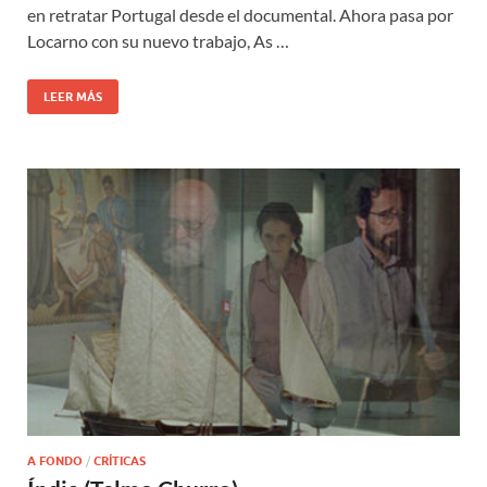
en retratar Portugal desde el documental. Ahora pasa por
Locarno con su nuevo trabajo, As …
LEER MÁS
A FONDO
/
CRÍTICAS