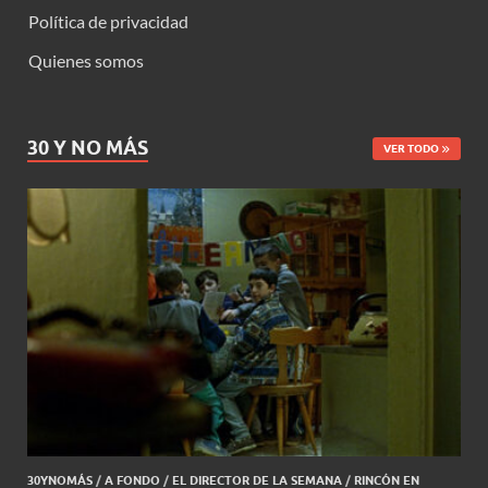
Política de privacidad
Quienes somos
30 Y NO MÁS
VER TODO
30YNOMÁS
/
A FONDO
/
EL DIRECTOR DE LA SEMANA
/
RINCÓN EN