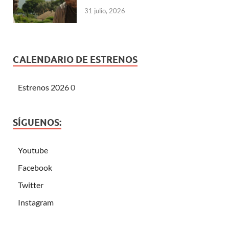
31 julio, 2026
CALENDARIO DE ESTRENOS
Estrenos 2026
0
SÍGUENOS:
Youtube
Facebook
Twitter
Instagram