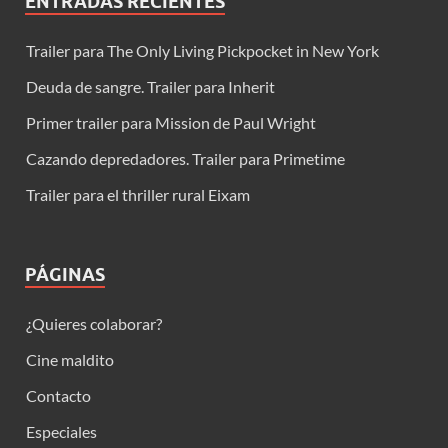
ENTRADAS RECIENTES
Trailer para The Only Living Pickpocket in New York
Deuda de sangre. Trailer para Inherit
Primer trailer para Mission de Paul Wright
Cazando depredadores. Trailer para Primetime
Trailer para el thriller rural Eixam
PÁGINAS
¿Quieres colaborar?
Cine maldito
Contacto
Especiales