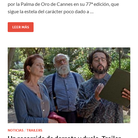
por la Palma de Oro de Cannes en su 77ª edición, que
sigue la estela del carácter poco dado a …
LEER MÁS
NOTICIAS
/
TRAILERS