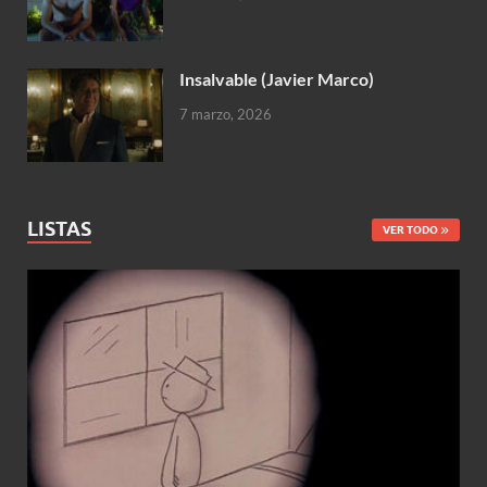
Insalvable (Javier Marco)
7 marzo, 2026
LISTAS
VER TODO