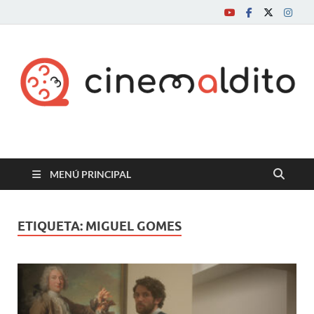
Cine maldito
MENÚ PRINCIPAL
ETIQUETA:
MIGUEL GOMES