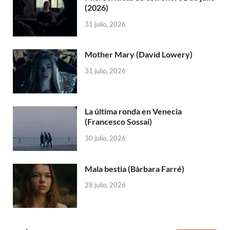
(2026)
31 julio, 2026
Mother Mary (David Lowery)
31 julio, 2026
La última ronda en Venecia
(Francesco Sossai)
30 julio, 2026
Mala bestia (Bàrbara Farré)
28 julio, 2026