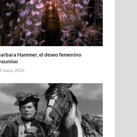
arbara Hammer, el deseo femenino
nsumiso
1 mayo, 2026