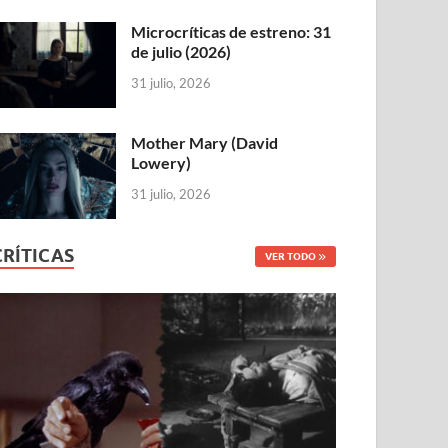
Microcríticas de estreno: 31
de julio (2026)
31 julio, 2026
Mother Mary (David
Lowery)
31 julio, 2026
CRÍTICAS
VER TODO