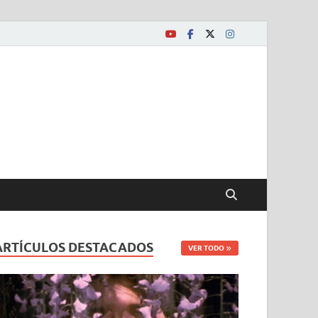
ARTÍCULOS DESTACADOS
VER TODO