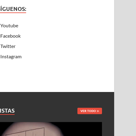
SÍGUENOS:
Youtube
Facebook
Twitter
Instagram
ISTAS
VER TODO