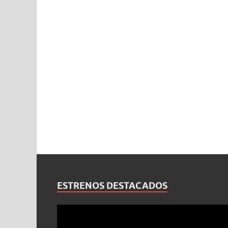
ESTRENOS DESTACADOS
Reproductor
de