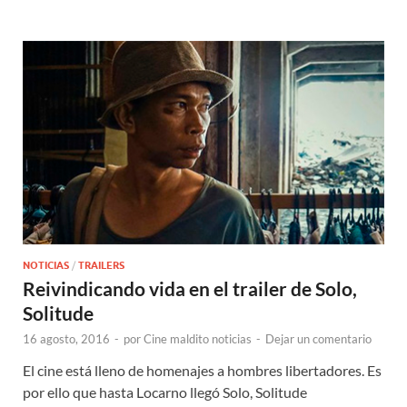
NOTICIAS
/
TRAILERS
Reivindicando vida en el trailer de Solo,
Solitude
16 agosto, 2016
-
por
Cine maldito noticias
-
Dejar un comentario
El cine está lleno de homenajes a hombres libertadores. Es
por ello que hasta Locarno llegó Solo, Solitude