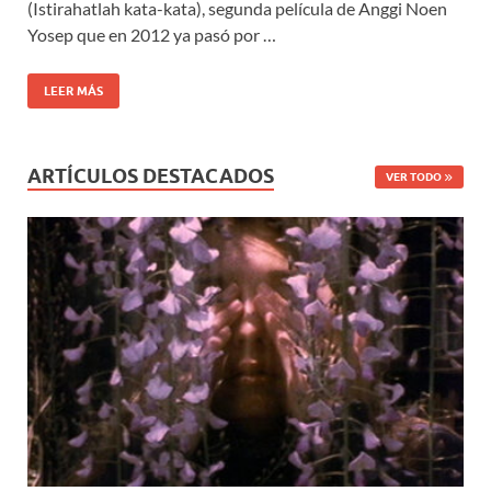
(Istirahatlah kata-kata), segunda película de Anggi Noen
Yosep que en 2012 ya pasó por …
LEER MÁS
ARTÍCULOS DESTACADOS
VER TODO