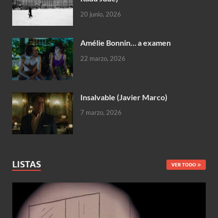
20 junio, 2026
Amélie Bonnin… a examen
22 marzo, 2026
Insalvable (Javier Marco)
7 marzo, 2026
LISTAS
VER TODO