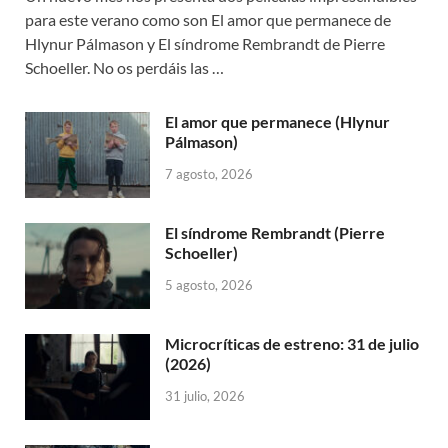
para este verano como son El amor que permanece de
Hlynur Pálmason y El síndrome Rembrandt de Pierre
Schoeller. No os perdáis las …
El amor que permanece (Hlynur
Pálmason)
7 agosto, 2026
El síndrome Rembrandt (Pierre
Schoeller)
5 agosto, 2026
Microcríticas de estreno: 31 de julio
(2026)
31 julio, 2026