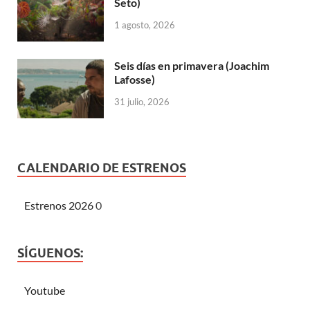
Seto)
1 agosto, 2026
Seis días en primavera (Joachim
Lafosse)
31 julio, 2026
CALENDARIO DE ESTRENOS
Estrenos 2026
0
SÍGUENOS:
Youtube