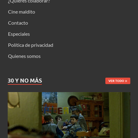
¿Quieres colaborar?
Cine maldito
Contacto
Especiales
Política de privacidad
Quienes somos
30 Y NO MÁS
VER TODO