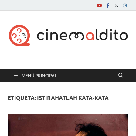
Cine maldito
MENÚ PRINCIPAL
ETIQUETA:
ISTIRAHATLAH KATA-KATA