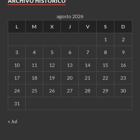
ARCHIVO HISTÓRICO
agosto 2026
L
M
X
J
V
S
D
1
2
3
4
5
6
7
8
9
10
11
12
13
14
15
16
17
18
19
20
21
22
23
24
25
26
27
28
29
30
31
« Jul