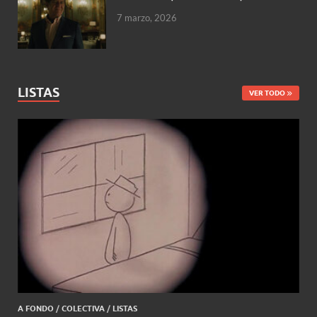
7 marzo, 2026
LISTAS
VER TODO
A FONDO
/
COLECTIVA
/
LISTAS