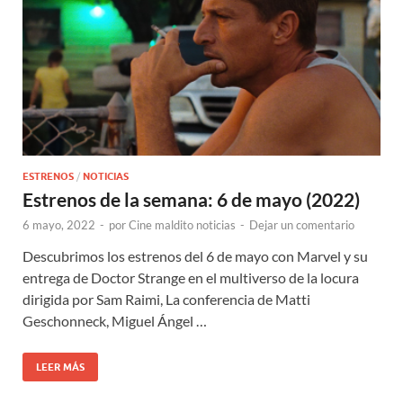
ESTRENOS
/
NOTICIAS
Estrenos de la semana: 6 de mayo (2022)
6 mayo, 2022
-
por
Cine maldito noticias
-
Dejar un comentario
Descubrimos los estrenos del 6 de mayo con Marvel y su
entrega de Doctor Strange en el multiverso de la locura
dirigida por Sam Raimi, La conferencia de Matti
Geschonneck, Miguel Ángel …
LEER MÁS