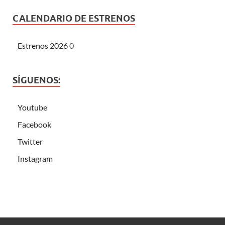
CALENDARIO DE ESTRENOS
Estrenos 2026
0
SÍGUENOS:
Youtube
Facebook
Twitter
Instagram