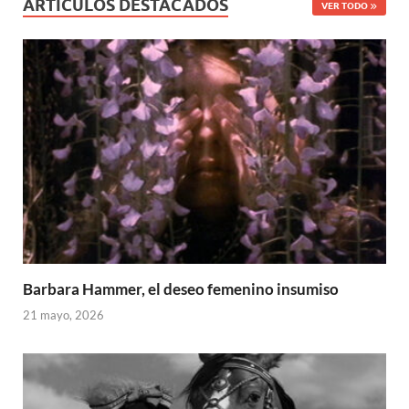
ARTÍCULOS DESTACADOS
VER TODO
Barbara Hammer, el deseo femenino insumiso
21 mayo, 2026