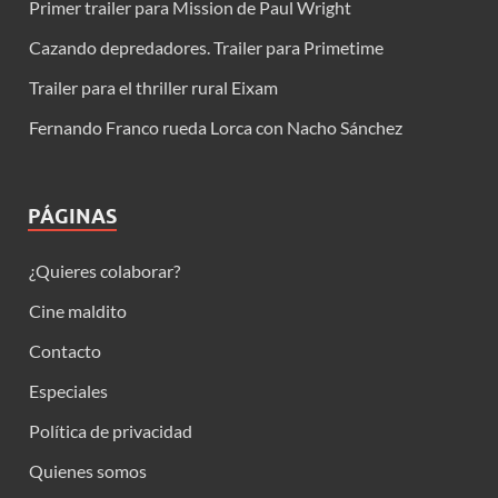
Primer trailer para Mission de Paul Wright
Cazando depredadores. Trailer para Primetime
Trailer para el thriller rural Eixam
Fernando Franco rueda Lorca con Nacho Sánchez
PÁGINAS
¿Quieres colaborar?
Cine maldito
Contacto
Especiales
Política de privacidad
Quienes somos