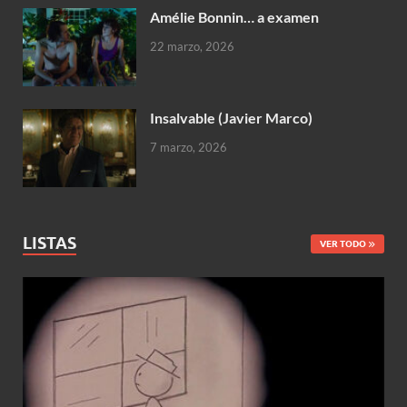
Amélie Bonnin… a examen
22 marzo, 2026
Insalvable (Javier Marco)
7 marzo, 2026
LISTAS
VER TODO