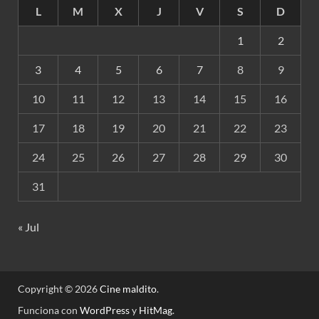
L
M
X
J
V
S
D
1
2
3
4
5
6
7
8
9
10
11
12
13
14
15
16
17
18
19
20
21
22
23
24
25
26
27
28
29
30
31
« Jul
Copyright © 2026
Cine maldito
.
Funciona con
WordPress
y
HitMag
.