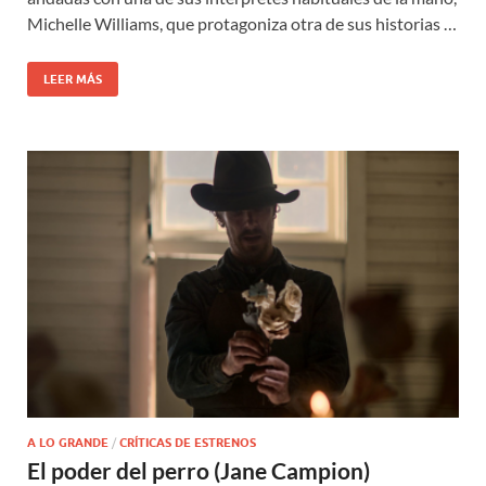
Michelle Williams, que protagoniza otra de sus historias …
LEER MÁS
A LO GRANDE
/
CRÍTICAS DE ESTRENOS
El poder del perro (Jane Campion)