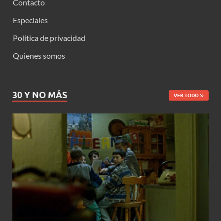
Contacto
Especiales
Política de privacidad
Quienes somos
30 Y NO MÁS
VER TODO