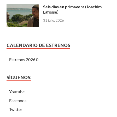
Seis días en primavera (Joachim
Lafosse)
31 julio, 2026
CALENDARIO DE ESTRENOS
Estrenos 2026
0
SÍGUENOS:
Youtube
Facebook
Twitter