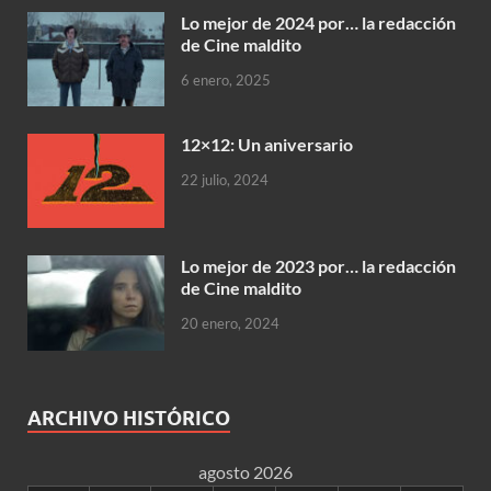
Lo mejor de 2024 por… la redacción
de Cine maldito
6 enero, 2025
12×12: Un aniversario
22 julio, 2024
Lo mejor de 2023 por… la redacción
de Cine maldito
20 enero, 2024
ARCHIVO HISTÓRICO
agosto 2026