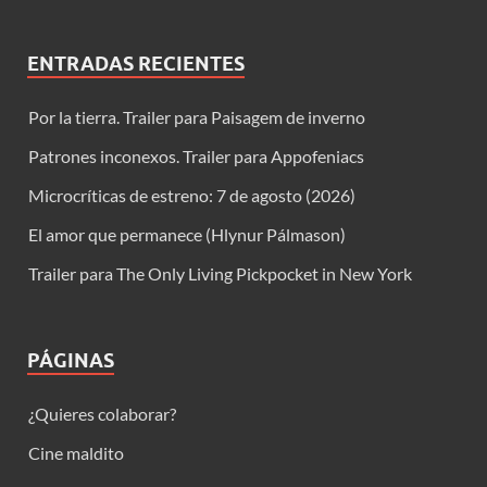
ENTRADAS RECIENTES
Por la tierra. Trailer para Paisagem de inverno
Patrones inconexos. Trailer para Appofeniacs
Microcríticas de estreno: 7 de agosto (2026)
El amor que permanece (Hlynur Pálmason)
Trailer para The Only Living Pickpocket in New York
PÁGINAS
¿Quieres colaborar?
Cine maldito