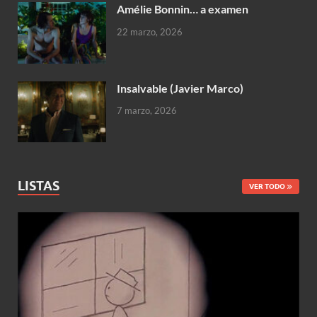
Amélie Bonnin… a examen
22 marzo, 2026
Insalvable (Javier Marco)
7 marzo, 2026
LISTAS
VER TODO