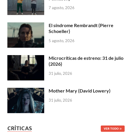
7 agosto, 2026
El síndrome Rembrandt (Pierre
Schoeller)
5 agosto, 2026
Microcríticas de estreno: 31 de julio
(2026)
31 julio, 2026
Mother Mary (David Lowery)
31 julio, 2026
CRÍTICAS
VER TODO