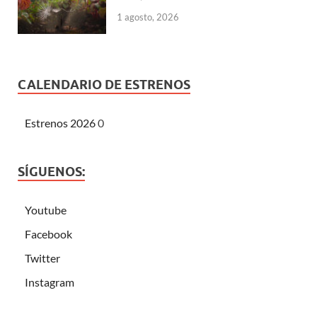
1 agosto, 2026
CALENDARIO DE ESTRENOS
Estrenos 2026
0
SÍGUENOS:
Youtube
Facebook
Twitter
Instagram