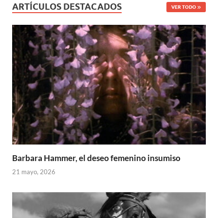
ARTÍCULOS DESTACADOS
VER TODO
Barbara Hammer, el deseo femenino insumiso
21 mayo, 2026