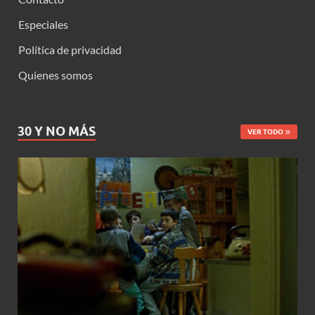
Especiales
Política de privacidad
Quienes somos
30 Y NO MÁS
VER TODO