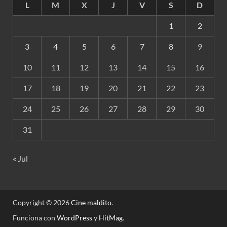
L
M
X
J
V
S
D
1
2
3
4
5
6
7
8
9
10
11
12
13
14
15
16
17
18
19
20
21
22
23
24
25
26
27
28
29
30
31
« Jul
Copyright © 2026
Cine maldito
.
Funciona con
WordPress
y
HitMag
.