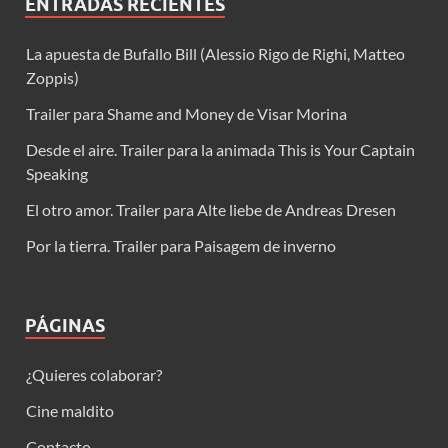
ENTRADAS RECIENTES
La apuesta de Bufallo Bill (Alessio Rigo de Righi, Matteo
Zoppis)
Trailer para Shame and Money de Visar Morina
Desde el aire. Trailer para la animada This is Your Captain
Speaking
El otro amor. Trailer para Alte liebe de Andreas Dresen
Por la tierra. Trailer para Paisagem de inverno
PÁGINAS
¿Quieres colaborar?
Cine maldito
Contacto