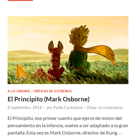
A LO GRANDE
/
CRÍTICAS DE ESTRENOS
El Principito (Mark Osborne)
8 septiembre, 2016
-
por
Pablo Castellano
-
Dejar un comentario
El Principito, ese primer cuento que ejerce de motor del
pensamiento en la infancia, vuelve a ser adaptado a la gran
pantalla. Esta vez es Mark Osborne, director de Kung …