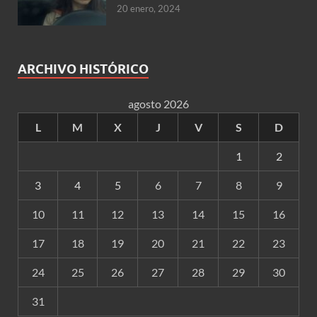
20 enero, 2024
ARCHIVO HISTÓRICO
agosto 2026
L
M
X
J
V
S
D
1
2
3
4
5
6
7
8
9
10
11
12
13
14
15
16
17
18
19
20
21
22
23
24
25
26
27
28
29
30
31