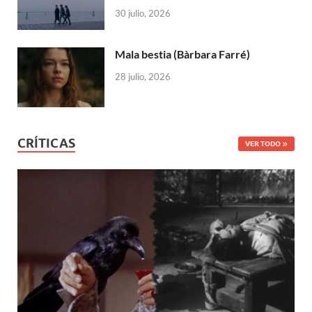
30 julio, 2026
Mala bestia (Bàrbara Farré)
28 julio, 2026
CRÍTICAS
VER TODO