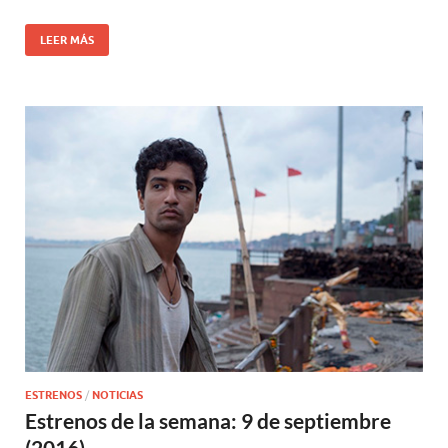
LEER MÁS
ESTRENOS
/
NOTICIAS
Estrenos de la semana: 9 de septiembre
(2016)