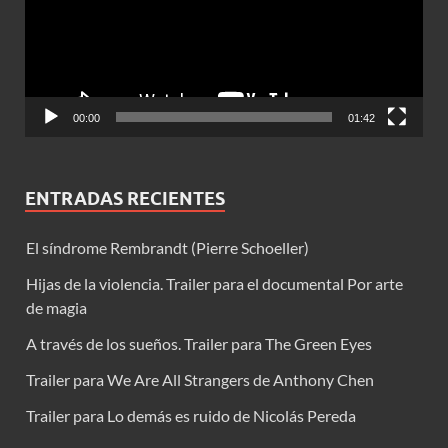
00:00
01:42
ENTRADAS RECIENTES
El síndrome Rembrandt (Pierre Schoeller)
Hijas de la violencia. Trailer para el documental Por arte
de magia
A través de los sueños. Trailer para The Green Eyes
Trailer para We Are All Strangers de Anthony Chen
Trailer para Lo demás es ruido de Nicolás Pereda