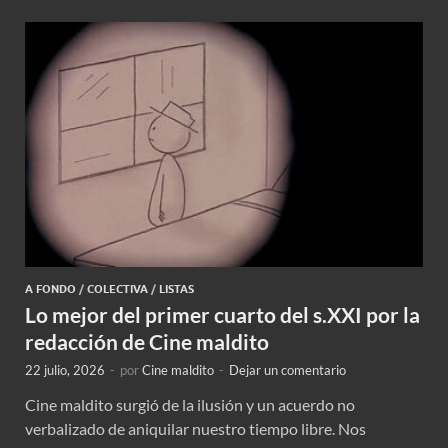
A FONDO
/
COLECTIVA
/
LISTAS
Lo mejor del primer cuarto del s.XXI por la
redacción de Cine maldito
22 julio, 2026
-
por
Cine maldito
-
Dejar un comentario
Cine maldito surgió de la ilusión y un acuerdo no
verbalizado de aniquilar nuestro tiempo libre. Nos