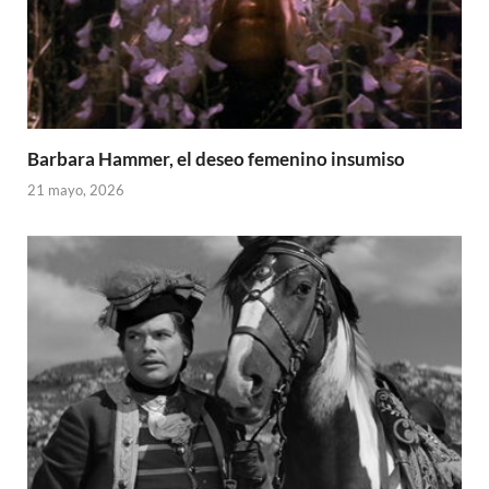
Barbara Hammer, el deseo femenino insumiso
21 mayo, 2026