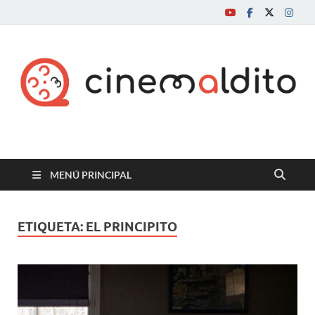
Cine maldito
MENÚ PRINCIPAL
ETIQUETA:
EL PRINCIPITO