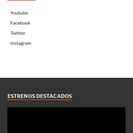
Youtube
Facebook
Twitter
Instagram
ESTRENOS DESTACADOS
Reproductor
de
vídeo