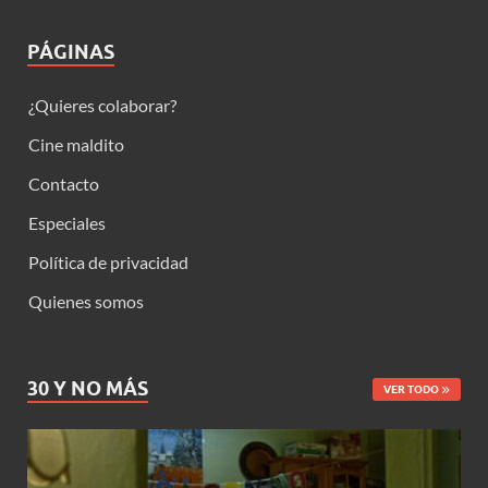
PÁGINAS
¿Quieres colaborar?
Cine maldito
Contacto
Especiales
Política de privacidad
Quienes somos
30 Y NO MÁS
VER TODO