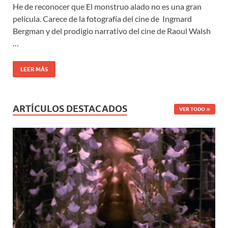
He de reconocer que El monstruo alado no es una gran
película. Carece de la fotografía del cine de Ingmard
Bergman y del prodigio narrativo del cine de Raoul Walsh
…
LEER MÁS
ARTÍCULOS DESTACADOS
VER TODO