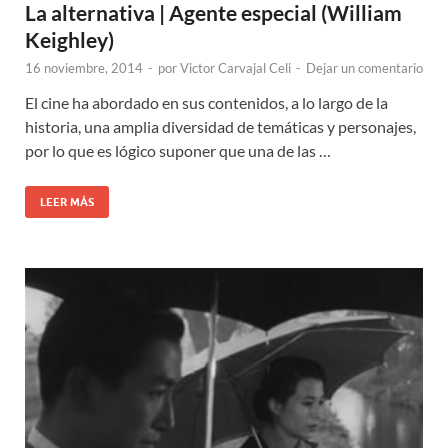
La alternativa | Agente especial (William
Keighley)
16 noviembre, 2014
-
por
Victor Carvajal Celi
-
Dejar un comentario
El cine ha abordado en sus contenidos, a lo largo de la
historia, una amplia diversidad de temáticas y personajes,
por lo que es lógico suponer que una de las …
LEER MÁS