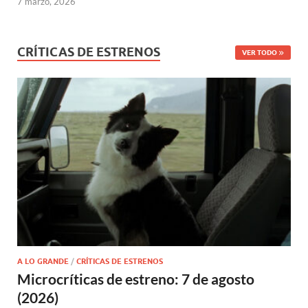
7 marzo, 2026
CRÍTICAS DE ESTRENOS
VER TODO
A LO GRANDE
/
CRÍTICAS DE ESTRENOS
Microcríticas de estreno: 7 de agosto
(2026)