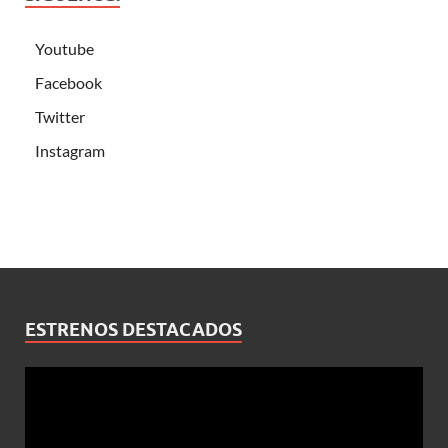
Youtube
Facebook
Twitter
Instagram
ESTRENOS DESTACADOS
Reproductor
de
vídeo