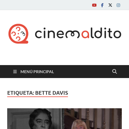
Cine maldito
MENÚ PRINCIPAL
ETIQUETA:
BETTE DAVIS