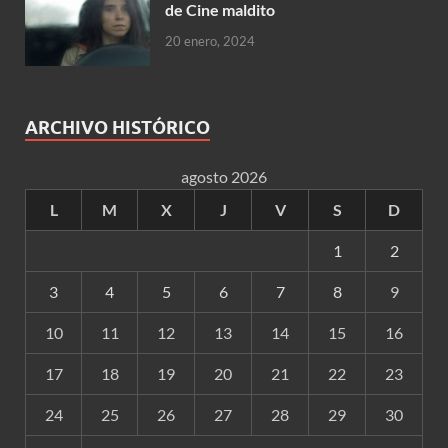
de Cine maldito
20 enero, 2024
ARCHIVO HISTÓRICO
agosto 2026
L
M
X
J
V
S
D
1
2
3
4
5
6
7
8
9
10
11
12
13
14
15
16
17
18
19
20
21
22
23
24
25
26
27
28
29
30