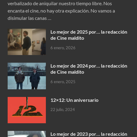
verbalizado de aniquilar nuestro tiempo libre. Nos
encanta el cine, no hay otra explicación. No vamos a
disimular las canas …
Lo mejor de 2025 por… la redacción
de Cine maldito
6 enero, 2026
Lo mejor de 2024 por… la redacción
de Cine maldito
6 enero, 2025
12×12: Un aniversario
22 julio, 2024
Lo mejor de 2023 por… la redacción