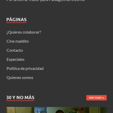
PÁGINAS
¿Quieres colaborar?
Cine maldito
Contacto
Especiales
Política de privacidad
Quienes somos
30 Y NO MÁS
VER TODO