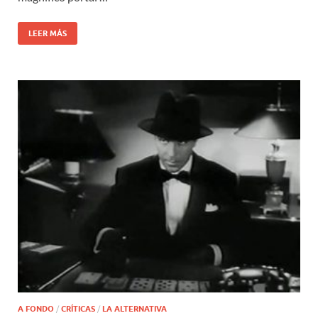
LEER MÁS
A FONDO
/
CRÍTICAS
/
LA ALTERNATIVA