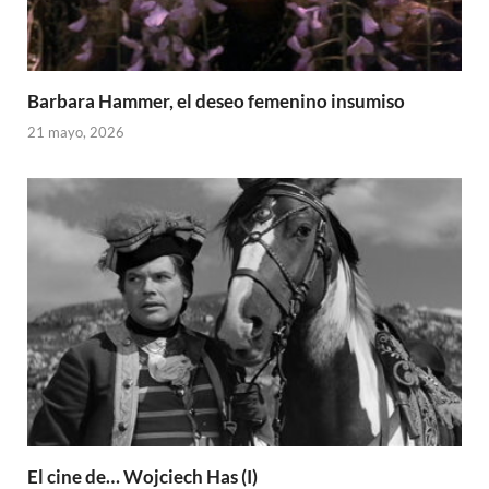
Barbara Hammer, el deseo femenino insumiso
21 mayo, 2026
El cine de… Wojciech Has (I)