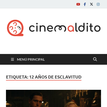
Cine maldito
MENÚ PRINCIPAL
ETIQUETA:
12 AÑOS DE ESCLAVITUD