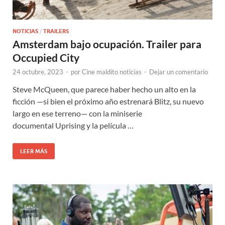
NOTICIAS
/
TRAILERS
Amsterdam bajo ocupación. Trailer para
Occupied City
24 octubre, 2023
-
por
Cine maldito noticias
-
Dejar un comentario
Steve McQueen, que parece haber hecho un alto en la
ficción —si bien el próximo año estrenará Blitz, su nuevo
largo en ese terreno— con la miniserie
documental Uprising y la película …
LEER MÁS