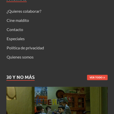
¿Quieres colaborar?
Cine maldito
Contacto
Especiales
Política de privacidad
Quienes somos
30 Y NO MÁS
VER TODO