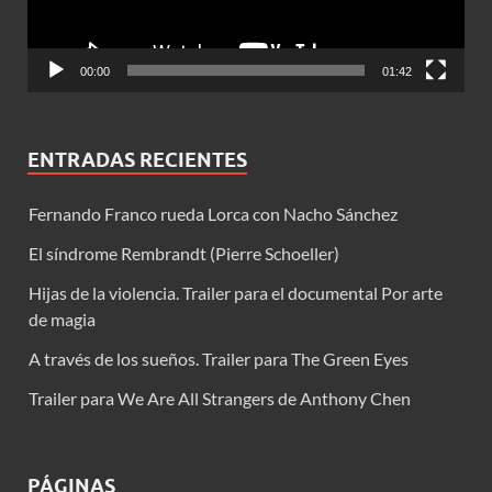
00:00
01:42
ENTRADAS RECIENTES
Fernando Franco rueda Lorca con Nacho Sánchez
El síndrome Rembrandt (Pierre Schoeller)
Hijas de la violencia. Trailer para el documental Por arte
de magia
A través de los sueños. Trailer para The Green Eyes
Trailer para We Are All Strangers de Anthony Chen
PÁGINAS