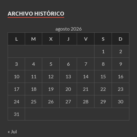
ARCHIVO HISTÓRICO
agosto 2026
L
M
X
J
V
S
D
1
2
3
4
5
6
7
8
9
10
11
12
13
14
15
16
17
18
19
20
21
22
23
24
25
26
27
28
29
30
31
« Jul