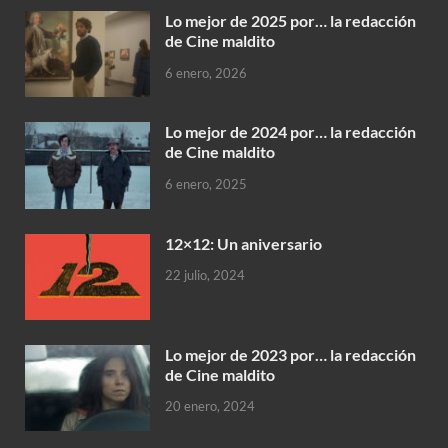
Lo mejor de 2025 por… la redacción
de Cine maldito
6 enero, 2026
Lo mejor de 2024 por… la redacción
de Cine maldito
6 enero, 2025
12×12: Un aniversario
22 julio, 2024
Lo mejor de 2023 por… la redacción
de Cine maldito
20 enero, 2024