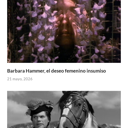
Barbara Hammer, el deseo femenino insumiso
21 mayo, 2026