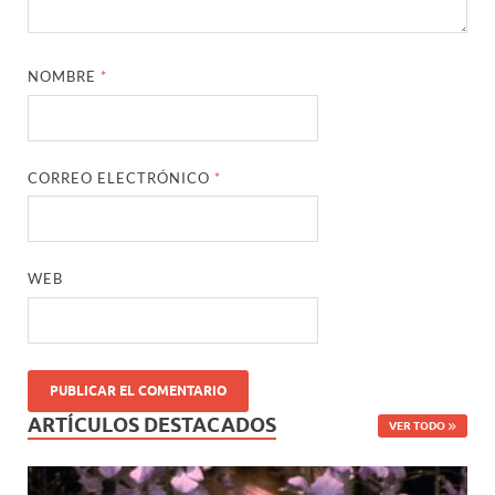
NOMBRE
*
CORREO ELECTRÓNICO
*
WEB
ARTÍCULOS DESTACADOS
VER TODO