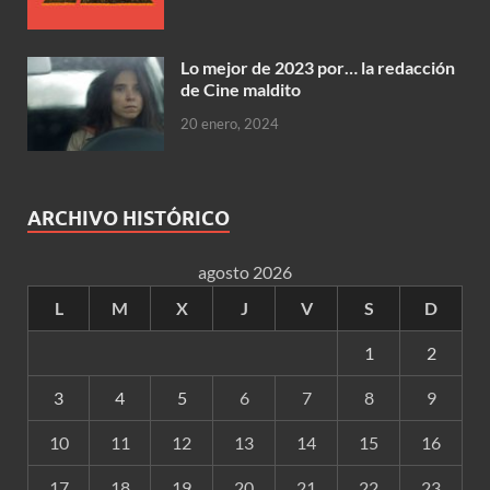
Lo mejor de 2023 por… la redacción
de Cine maldito
20 enero, 2024
ARCHIVO HISTÓRICO
agosto 2026
L
M
X
J
V
S
D
1
2
3
4
5
6
7
8
9
10
11
12
13
14
15
16
17
18
19
20
21
22
23