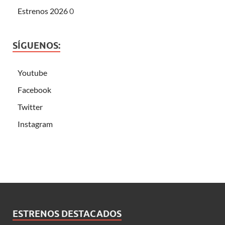
Estrenos 2026
0
SÍGUENOS:
Youtube
Facebook
Twitter
Instagram
ESTRENOS DESTACADOS