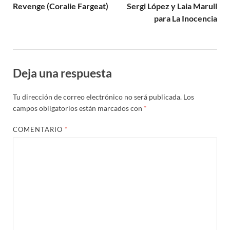
Revenge (Coralie Fargeat)
Sergi López y Laia Marull
para La Inocencia
Deja una respuesta
Tu dirección de correo electrónico no será publicada.
Los
campos obligatorios están marcados con
*
COMENTARIO
*