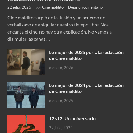
22 julio, 2026
-
por
Cine maldito
-
Dejar un comentario
Cine maldito surgió de la ilusión y un acuerdo no
verbalizado de aniquilar nuestro tiempo libre. Nos
encanta el cine, no hay otra explicación. No vamos a
disimular las canas …
Lo mejor de 2025 por… la redacción
de Cine maldito
6 enero, 2026
Lo mejor de 2024 por… la redacción
de Cine maldito
6 enero, 2025
12×12: Un aniversario
22 julio, 2024