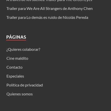
Trailer para We Are All Strangers de Anthony Chen
Trailer para Lo demás es ruido de Nicolás Pereda
PÁGINAS
¿Quieres colaborar?
Cine maldito
Contacto
Especiales
Política de privacidad
Quienes somos