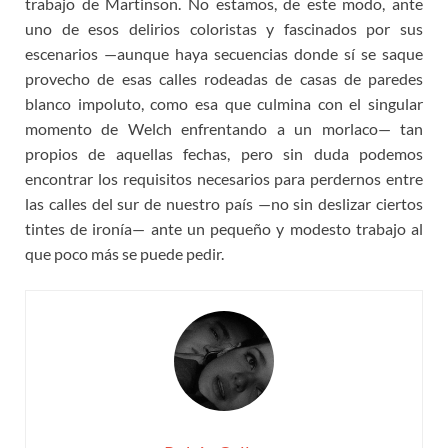
trabajo de Martinson. No estamos, de este modo, ante
uno de esos delirios coloristas y fascinados por sus
escenarios —aunque haya secuencias donde sí se saque
provecho de esas calles rodeadas de casas de paredes
blanco impoluto, como esa que culmina con el singular
momento de Welch enfrentando a un morlaco— tan
propios de aquellas fechas, pero sin duda podemos
encontrar los requisitos necesarios para perdernos entre
las calles del sur de nuestro país —no sin deslizar ciertos
tintes de ironía— ante un pequeño y modesto trabajo al
que poco más se puede pedir.