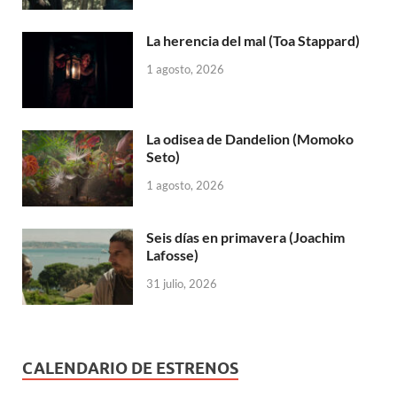
La herencia del mal (Toa Stappard)
1 agosto, 2026
La odisea de Dandelion (Momoko
Seto)
1 agosto, 2026
Seis días en primavera (Joachim
Lafosse)
31 julio, 2026
CALENDARIO DE ESTRENOS