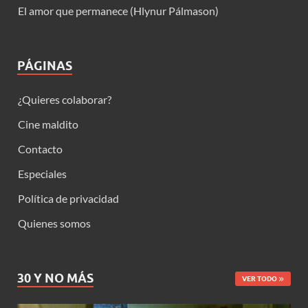
El amor que permanece (Hlynur Pálmason)
PÁGINAS
¿Quieres colaborar?
Cine maldito
Contacto
Especiales
Política de privacidad
Quienes somos
30 Y NO MÁS
VER TODO