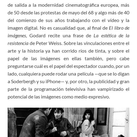
de salida a la modernidad cinematográfica europea, más
de 50 desde las protestas de mayo del 68 y algo más de 40
del comienzo de sus años trabajando con el vídeo y la
imagen digital. No es casualidad que, al final de
El libro de
imágenes
, Godard recite una frase de
La estética de la
resistencia
de Peter Weiss. Sobre las vinculaciones entre el
arte y la historia ya han corrido ríos de tinta, y sobre el
papel de las imágenes en ellas también, pero cabe
preguntarse cuál es el papel del espectador cuando, por un
lado, cualquiera puede rodar una película —que se lo digan
a Soderbergh y su iPhone— y, por otro, la publicidad y gran
parte de la programación televisiva han vampirizado el
potencial de las imágenes como medio expresivo.