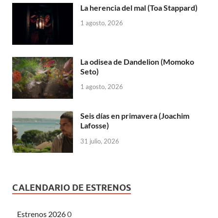
La herencia del mal (Toa Stappard)
1 agosto, 2026
La odisea de Dandelion (Momoko
Seto)
1 agosto, 2026
Seis días en primavera (Joachim
Lafosse)
31 julio, 2026
CALENDARIO DE ESTRENOS
Estrenos 2026
0