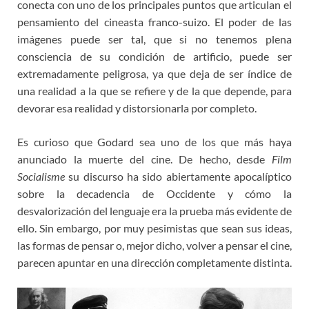
conecta con uno de los principales puntos que articulan el
pensamiento del cineasta franco-suizo. El poder de las
imágenes puede ser tal, que si no tenemos plena
consciencia de su condición de artificio, puede ser
extremadamente peligrosa, ya que deja de ser índice de
una realidad a la que se refiere y de la que depende, para
devorar esa realidad y distorsionarla por completo.
Es curioso que Godard sea uno de los que más haya
anunciado la muerte del cine. De hecho, desde
Film
Socialisme
su discurso ha sido abiertamente apocalíptico
sobre la decadencia de Occidente y cómo la
desvalorización del lenguaje era la prueba más evidente de
ello. Sin embargo, por muy pesimistas que sean sus ideas,
las formas de pensar o, mejor dicho, volver a pensar el cine,
parecen apuntar en una dirección completamente distinta.