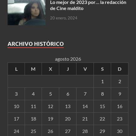
Lo mejor de 2023 por… la redacción
de Cine maldito
20 enero, 2024
ARCHIVO HISTÓRICO
agosto 2026
L
M
X
J
V
S
D
1
2
3
4
5
6
7
8
9
10
11
12
13
14
15
16
17
18
19
20
21
22
23
24
25
26
27
28
29
30