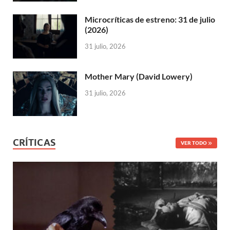
Microcríticas de estreno: 31 de julio
(2026)
31 julio, 2026
Mother Mary (David Lowery)
31 julio, 2026
CRÍTICAS
VER TODO