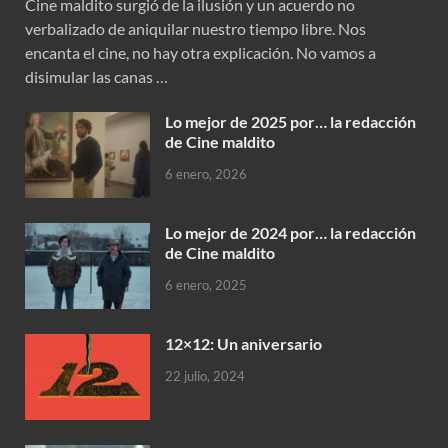
Cine maldito surgió de la ilusión y un acuerdo no
verbalizado de aniquilar nuestro tiempo libre. Nos
encanta el cine, no hay otra explicación. No vamos a
disimular las canas …
Lo mejor de 2025 por… la redacción
de Cine maldito
6 enero, 2026
Lo mejor de 2024 por… la redacción
de Cine maldito
6 enero, 2025
12×12: Un aniversario
22 julio, 2024