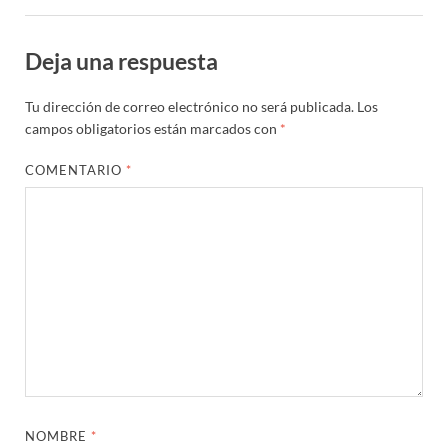
Deja una respuesta
Tu dirección de correo electrónico no será publicada.
Los
campos obligatorios están marcados con
*
COMENTARIO
*
NOMBRE
*