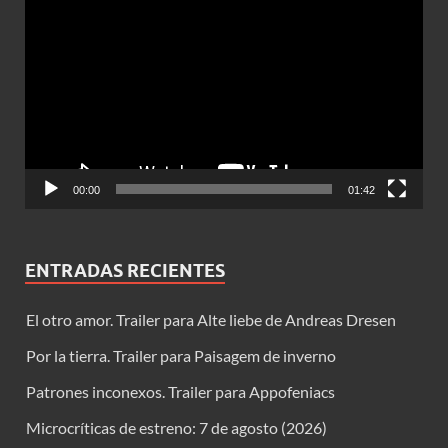
de
vídeo
00:00
01:42
ENTRADAS RECIENTES
El otro amor. Trailer para Alte liebe de Andreas Dresen
Por la tierra. Trailer para Paisagem de inverno
Patrones inconexos. Trailer para Appofeniacs
Microcríticas de estreno: 7 de agosto (2026)