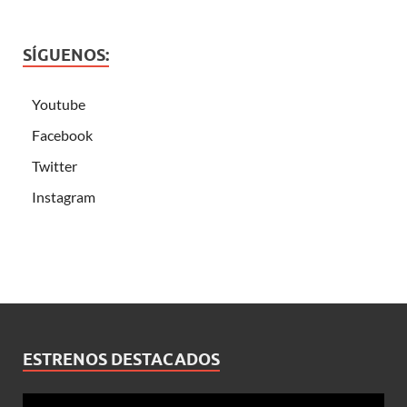
SÍGUENOS:
Youtube
Facebook
Twitter
Instagram
ESTRENOS DESTACADOS
Reproductor