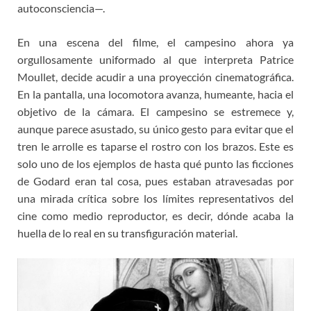
autoconsciencia—.
En una escena del filme, el campesino ahora ya
orgullosamente uniformado al que interpreta Patrice
Moullet, decide acudir a una proyección cinematográfica.
En la pantalla, una locomotora avanza, humeante, hacia el
objetivo de la cámara. El campesino se estremece y,
aunque parece asustado, su único gesto para evitar que el
tren le arrolle es taparse el rostro con los brazos. Este es
solo uno de los ejemplos de hasta qué punto las ficciones
de Godard eran tal cosa, pues estaban atravesadas por
una mirada crítica sobre los límites representativos del
cine como medio reproductor, es decir, dónde acaba la
huella de lo real en su transfiguración material.