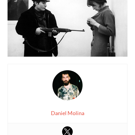
Daniel Molina