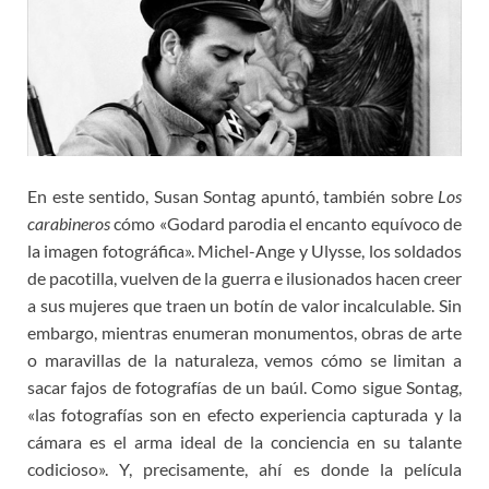
En este sentido, Susan Sontag apuntó, también sobre
Los
carabineros
cómo «Godard parodia el encanto equívoco de
la imagen fotográfica». Michel-Ange y Ulysse, los soldados
de pacotilla, vuelven de la guerra e ilusionados hacen creer
a sus mujeres que traen un botín de valor incalculable. Sin
embargo, mientras enumeran monumentos, obras de arte
o maravillas de la naturaleza, vemos cómo se limitan a
sacar fajos de fotografías de un baúl. Como sigue Sontag,
«las fotografías son en efecto experiencia capturada y la
cámara es el arma ideal de la conciencia en su talante
codicioso». Y, precisamente, ahí es donde la película