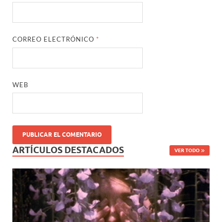
CORREO ELECTRÓNICO
*
WEB
ARTÍCULOS DESTACADOS
VER TODO