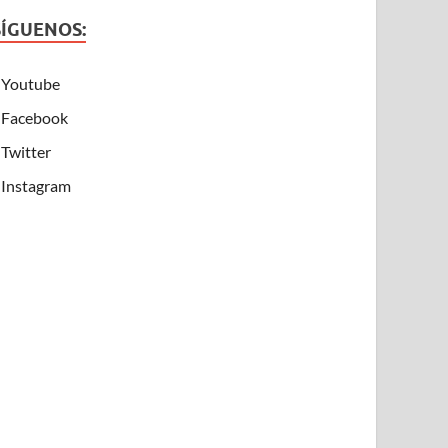
SÍGUENOS:
Youtube
Facebook
Twitter
Instagram