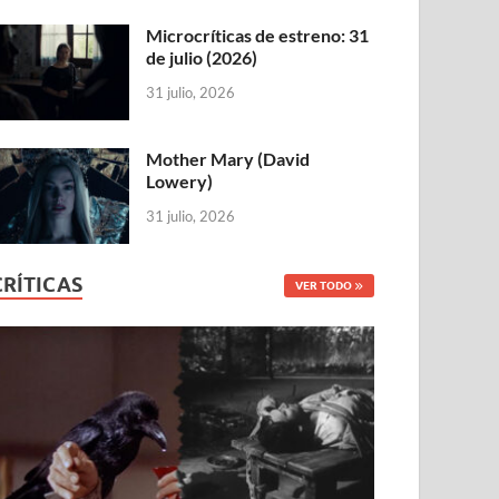
Microcríticas de estreno: 31
de julio (2026)
31 julio, 2026
Mother Mary (David
Lowery)
31 julio, 2026
CRÍTICAS
VER TODO