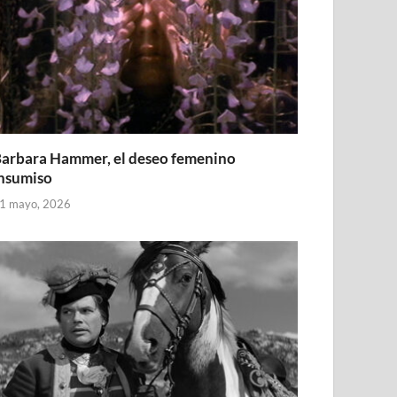
arbara Hammer, el deseo femenino
nsumiso
1 mayo, 2026