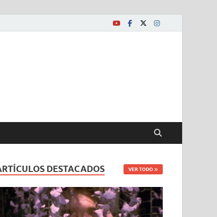
ARTÍCULOS DESTACADOS
VER TODO