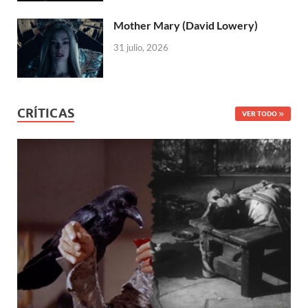
Mother Mary (David Lowery)
31 julio, 2026
CRÍTICAS
VER TODO