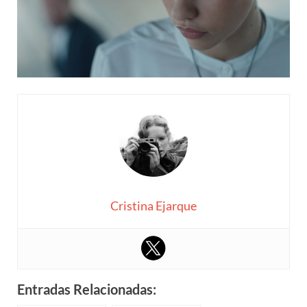
Cristina Ejarque
Entradas Relacionadas: