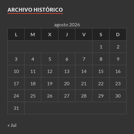
ARCHIVO HISTÓRICO
agosto 2026
L
M
X
J
V
S
D
1
2
3
4
5
6
7
8
9
10
11
12
13
14
15
16
17
18
19
20
21
22
23
24
25
26
27
28
29
30
31
« Jul