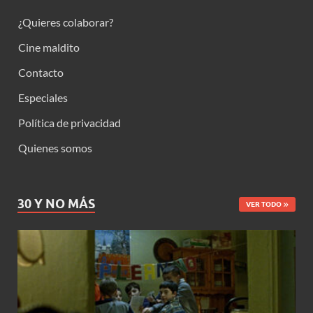
¿Quieres colaborar?
Cine maldito
Contacto
Especiales
Política de privacidad
Quienes somos
30 Y NO MÁS
VER TODO