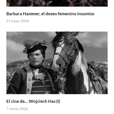
Barbara Hammer, el deseo femenino insumiso
21 mayo, 2026
El cine de… Wojciech Has (I)
7 marzo, 2026