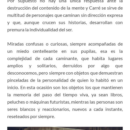
Por supuesto no hay una única respuesta ante la
destrucción del contenido de la mente y Carré se sirve de
multitud de personajes que caminan sin dirección expresa
y que, aunque crucen sus historias, desarrollan con
premura la individualidad del ser.
Miradas confusas o curiosas, siempre acompañadas de
un miedo centelleante en sus pupilas, esa es la
complejidad de cada caminante, que habita lugares
amplios y solitarios, derruidos por algo que
desconocemos, pero siempre con objetos que demuestran
pinceladas de la personalidad de quien lo habitó en un
inicio. En esta ocasión son los objetos los que mantienen
la memoria del paso del tiempo viva, ya sean libros,
peluches o máquinas futuristas, mientras las personas son
seres blancos y reaccionarios, nuevos a cada instante,
reseteados por siempre.