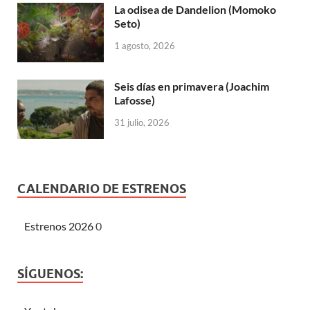
La odisea de Dandelion (Momoko
Seto)
1 agosto, 2026
Seis días en primavera (Joachim
Lafosse)
31 julio, 2026
CALENDARIO DE ESTRENOS
Estrenos 2026
0
SÍGUENOS: