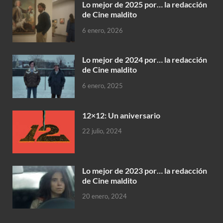
Lo mejor de 2025 por… la redacción
de Cine maldito
6 enero, 2026
Lo mejor de 2024 por… la redacción
de Cine maldito
6 enero, 2025
12×12: Un aniversario
22 julio, 2024
Lo mejor de 2023 por… la redacción
de Cine maldito
20 enero, 2024