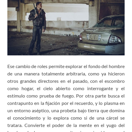
Ese cambio de roles permite explorar el fondo del hombre
de una manera totalmente arbitraria, como ya hicieron
otros grandes directores en el pasado, con el escombro
como hogar, el cielo abierto como interrogante y el
estímulo como prueba de fuego. Por otra parte busca el
contrapunto en la fijación por el recuerdo, y lo plasma en
un entorno aséptico, una probeta bajo tierra que domina
el conocimiento y lo explora como si de una cárcel se
tratara. Convierte el poder de la mente en el yugo del