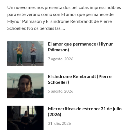
Un nuevo mes nos presenta dos películas imprescindibles
para este verano como son El amor que permanece de
Hlynur Pálmason y El síndrome Rembrandt de Pierre
Schoeller. No os perdáis las …
El amor que permanece (Hlynur
Pálmason)
7 agosto, 2026
El síndrome Rembrandt (Pierre
Schoeller)
5 agosto, 2026
Microcríticas de estreno: 31 de julio
(2026)
31 julio, 2026