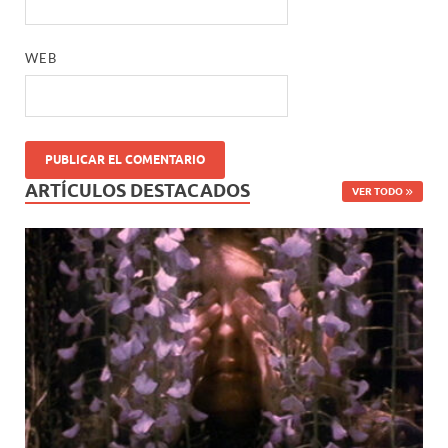
WEB
ARTÍCULOS DESTACADOS
VER TODO