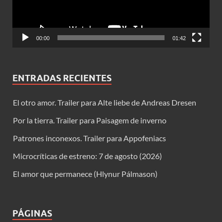
00:00
01:42
ENTRADAS RECIENTES
El otro amor. Trailer para Alte liebe de Andreas Dresen
Por la tierra. Trailer para Paisagem de inverno
Patrones inconexos. Trailer para Appofeniacs
Microcríticas de estreno: 7 de agosto (2026)
El amor que permanece (Hlynur Pálmason)
PÁGINAS