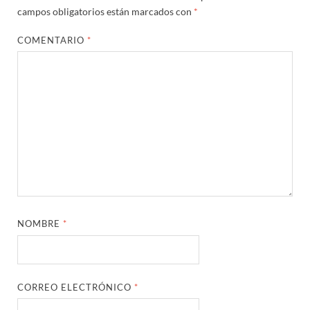
campos obligatorios están marcados con
*
COMENTARIO
*
NOMBRE
*
CORREO ELECTRÓNICO
*