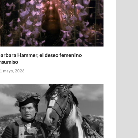
arbara Hammer, el deseo femenino
nsumiso
1 mayo, 2026