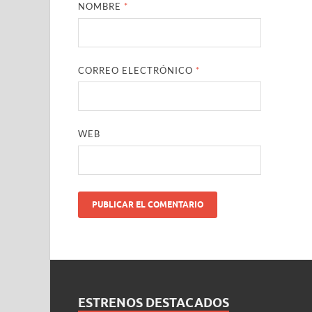
NOMBRE
*
CORREO ELECTRÓNICO
*
WEB
ESTRENOS DESTACADOS