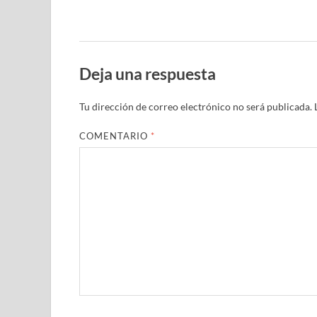
Deja una respuesta
Tu dirección de correo electrónico no será publicada.
COMENTARIO
*