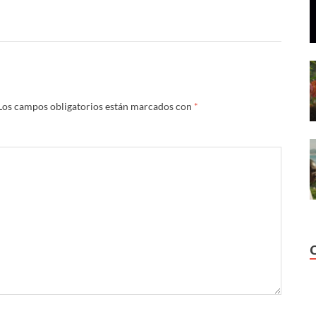
Los campos obligatorios están marcados con
*