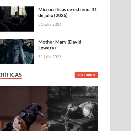
Microcríticas de estreno: 31
de julio (2026)
31 julio, 2026
Mother Mary (David
Lowery)
31 julio, 2026
CRÍTICAS
VER TODO