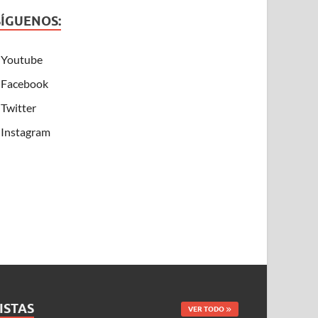
SÍGUENOS:
Youtube
Facebook
Twitter
Instagram
ISTAS
VER TODO