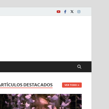
ARTÍCULOS DESTACADOS
VER TODO