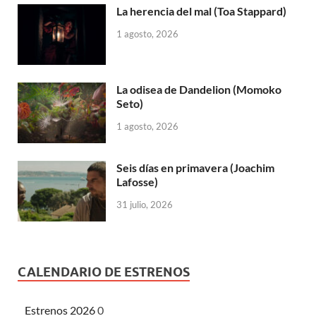
La herencia del mal (Toa Stappard)
1 agosto, 2026
La odisea de Dandelion (Momoko
Seto)
1 agosto, 2026
Seis días en primavera (Joachim
Lafosse)
31 julio, 2026
CALENDARIO DE ESTRENOS
Estrenos 2026
0