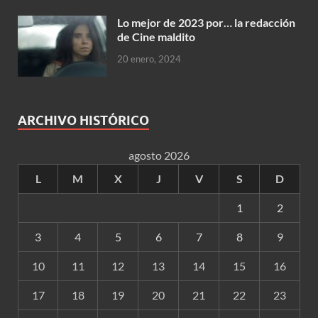
Lo mejor de 2023 por… la redacción
de Cine maldito
20 enero, 2024
ARCHIVO HISTÓRICO
agosto 2026
L
M
X
J
V
S
D
1
2
3
4
5
6
7
8
9
10
11
12
13
14
15
16
17
18
19
20
21
22
23