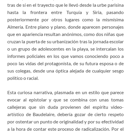
tras de sí en el trayecto que le llevó desde la urbe parisina
hasta la frontera entre Turquía y Siria, pasando
posteriormente por otros lugares como la mismísima
Almería. Entre plano y plano, donde aparecen personajes
que en apariencia resultan anónimos, como dos niñas que
cruzan la puerta de su urbanización tras la jornada escolar
o un grupo de adolescentes en la playa, se intercalan los
informes policiales en los que vamos conociendo poco a
poco las vidas del protagonista, de su futura esposa o de
sus colegas, desde una óptica alejada de cualquier sesgo
político o racial.
Esta curiosa narrativa, plasmada en un estilo que parece
evocar al epistolar y que se combina con unas tomas
callejeras que sin duda provienen del espíritu video-
artístico de Baudelaire, debería gozar de cierto respeto
por ostentar un punto de originalidad y por su efectividad
a la hora de contar este proceso de radicalización. Por el