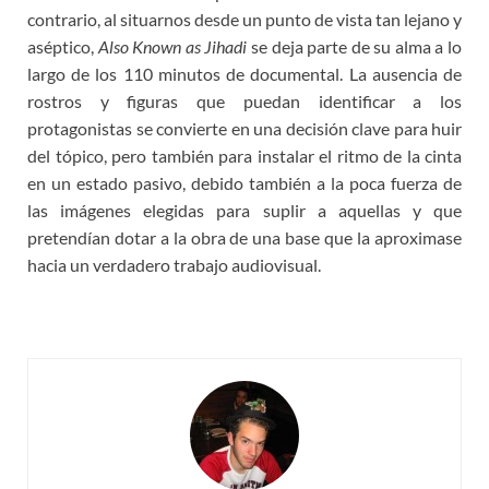
contrario, al situarnos desde un punto de vista tan lejano y
aséptico,
Also Known as Jihadi
se deja parte de su alma a lo
largo de los 110 minutos de documental. La ausencia de
rostros y figuras que puedan identificar a los
protagonistas se convierte en una decisión clave para huir
del tópico, pero también para instalar el ritmo de la cinta
en un estado pasivo, debido también a la poca fuerza de
las imágenes elegidas para suplir a aquellas y que
pretendían dotar a la obra de una base que la aproximase
hacia un verdadero trabajo audiovisual.