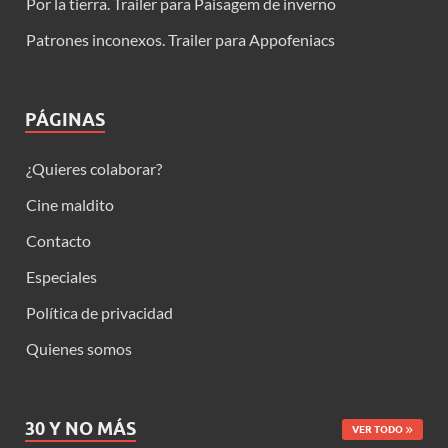
Por la tierra. Trailer para Paisagem de inverno
Patrones inconexos. Trailer para Appofeniacs
PÁGINAS
¿Quieres colaborar?
Cine maldito
Contacto
Especiales
Política de privacidad
Quienes somos
30 Y NO MÁS
VER TODO