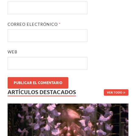
CORREO ELECTRÓNICO
*
WEB
ARTÍCULOS DESTACADOS
VER TODO