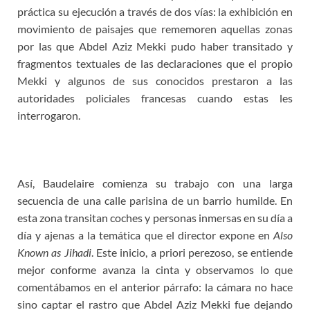
práctica su ejecución a través de dos vías: la exhibición en
movimiento de paisajes que rememoren aquellas zonas
por las que Abdel Aziz Mekki pudo haber transitado y
fragmentos textuales de las declaraciones que el propio
Mekki y algunos de sus conocidos prestaron a las
autoridades policiales francesas cuando estas les
interrogaron.
Así, Baudelaire comienza su trabajo con una larga
secuencia de una calle parisina de un barrio humilde. En
esta zona transitan coches y personas inmersas en su día a
día y ajenas a la temática que el director expone en
Also
Known as Jihadi
. Este inicio, a priori perezoso, se entiende
mejor conforme avanza la cinta y observamos lo que
comentábamos en el anterior párrafo: la cámara no hace
sino captar el rastro que Abdel Aziz Mekki fue dejando