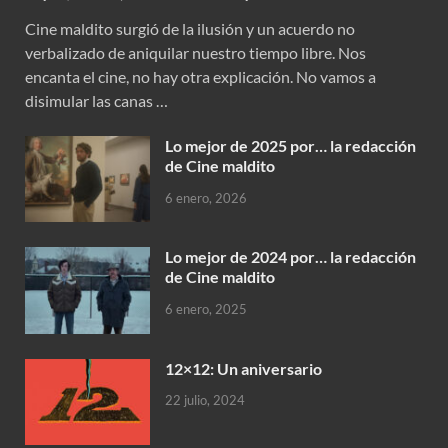
Cine maldito surgió de la ilusión y un acuerdo no
verbalizado de aniquilar nuestro tiempo libre. Nos
encanta el cine, no hay otra explicación. No vamos a
disimular las canas …
Lo mejor de 2025 por… la redacción
de Cine maldito
6 enero, 2026
Lo mejor de 2024 por… la redacción
de Cine maldito
6 enero, 2025
12×12: Un aniversario
22 julio, 2024