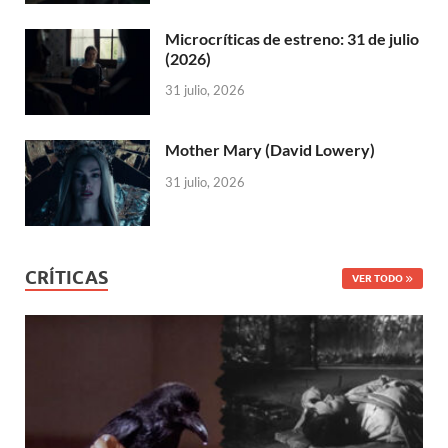
Microcríticas de estreno: 31 de julio
(2026)
31 julio, 2026
Mother Mary (David Lowery)
31 julio, 2026
CRÍTICAS
VER TODO