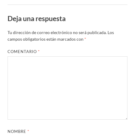
Deja una respuesta
Tu dirección de correo electrónico no será publicada.
Los
campos obligatorios están marcados con
*
COMENTARIO
*
NOMBRE
*