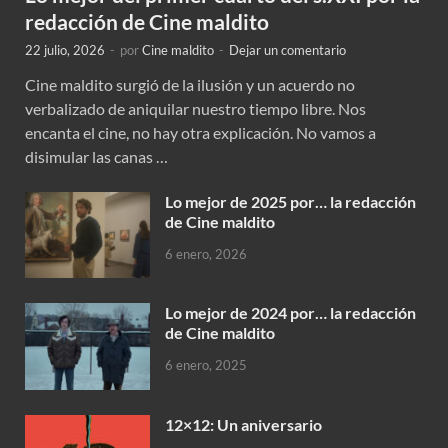
redacción de Cine maldito
22 julio, 2026
-
por
Cine maldito
-
Dejar un comentario
Cine maldito surgió de la ilusión y un acuerdo no
verbalizado de aniquilar nuestro tiempo libre. Nos
encanta el cine, no hay otra explicación. No vamos a
disimular las canas …
Lo mejor de 2025 por… la redacción
de Cine maldito
6 enero, 2026
Lo mejor de 2024 por… la redacción
de Cine maldito
6 enero, 2025
12×12: Un aniversario