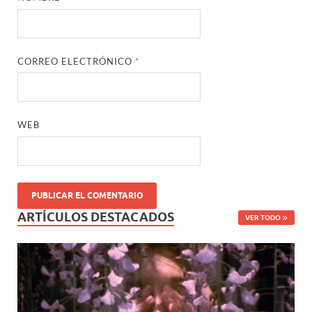
CORREO ELECTRÓNICO
*
WEB
ARTÍCULOS DESTACADOS
VER TODO