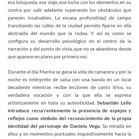
esa búsqueda, ese viaje, esa lucha con los elementos en su
contra por salir adelante superando los obstáculos que
parecen insalvables. La escasa profundidad de campo
transitando las calles de la ciudad permite fijarse en ella
abstraída del mundo que la rodea. Y así es como se
configura su desarrollo psicológico en el centro de la
narración y del punto de vista, que no se abandona desde
que aparece en plano por primera vez.
Durante el día Marina se gana la vida de camarera y por la
noche es intérprete de salsa con una banda en un local
decadente mientras recibe lecciones de canto lírico, su
verdadera vocación y con la que ella se expresa
artísticamente en toda su autenticidad.
Sebastián Lelio
introduce recurrentemente la presencia de espejos y
reflejos como símbolo del reconocimiento de la propia
identidad del personaje de Daniela Vega
. Su mirada en
ellos y en momentos puntuales inquisitivamente hacia la