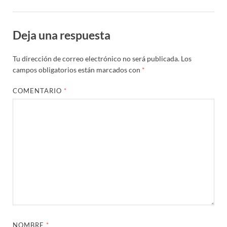
Deja una respuesta
Tu dirección de correo electrónico no será publicada.
Los
campos obligatorios están marcados con
*
COMENTARIO
*
NOMBRE
*