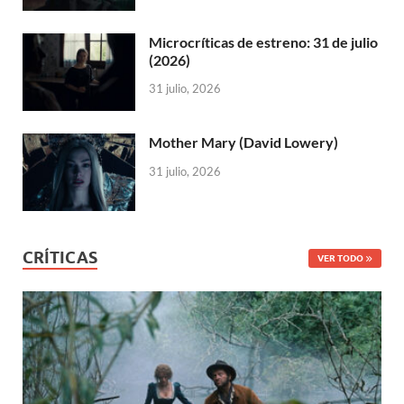
Microcríticas de estreno: 31 de julio
(2026)
31 julio, 2026
Mother Mary (David Lowery)
31 julio, 2026
CRÍTICAS
VER TODO