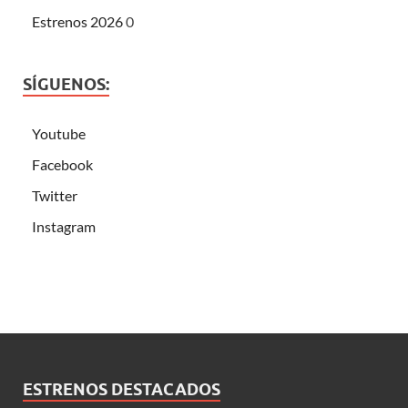
Estrenos 2026
0
SÍGUENOS:
Youtube
Facebook
Twitter
Instagram
ESTRENOS DESTACADOS