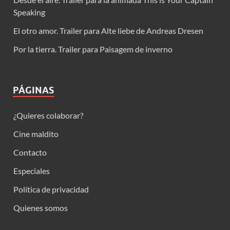
Speaking
El otro amor. Trailer para Alte liebe de Andreas Dresen
Por la tierra. Trailer para Paisagem de inverno
PÁGINAS
¿Quieres colaborar?
Cine maldito
Contacto
Especiales
Política de privacidad
Quienes somos