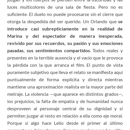
luces multicolores de una sala de fiesta. Pero no es
suficiente. El duelo no puede procesarse sin el cierre que
otorga la despedida del ser querido. Un Orlando que
se
introduce casi subrepticiamente en la realidad de
Marina y del espectador de manera inesperada,
revivido por sus recuerdos, su pasión y sus emociones
pasadas, sus sentimientos compartidos
. Todos reales y
presentes en la terrible ausencia y el vacío que le provoca
la pérdida con la que arranca el film. El punto de vista
puramente subjetivo que lleva el relato se manifiesta aquí
puntualmente de forma explícita y directa mientras
mantiene una aproximación realista en la mayor parte del
metraje. La violencia —que aparece en distintos grados—,
los prejuicios, la falta de empatía y de humanidad nunca
desproveen al personaje central de su dignidad y si
permiten juzgar al resto en relación a ella como eje moral.
Porque si algo hace Lelio desde el primer al último