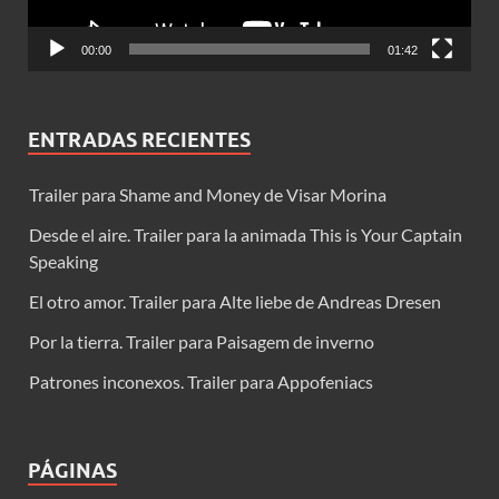
00:00
01:42
ENTRADAS RECIENTES
Trailer para Shame and Money de Visar Morina
Desde el aire. Trailer para la animada This is Your Captain
Speaking
El otro amor. Trailer para Alte liebe de Andreas Dresen
Por la tierra. Trailer para Paisagem de inverno
Patrones inconexos. Trailer para Appofeniacs
PÁGINAS