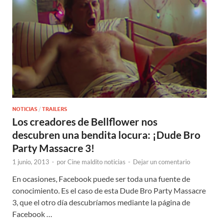
NOTICIAS
/
TRAILERS
Los creadores de Bellflower nos
descubren una bendita locura: ¡Dude Bro
Party Massacre 3!
1 junio, 2013
-
por
Cine maldito noticias
-
Dejar un comentario
En ocasiones, Facebook puede ser toda una fuente de
conocimiento. Es el caso de esta Dude Bro Party Massacre
3, que el otro día descubríamos mediante la página de
Facebook …