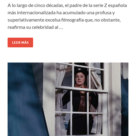
A lo largo de cinco décadas, el padre de la serie Z española
más internacionalizada ha acumulado una profusa y
superlativamente excelsa filmografía que, no obstante,
reafirma su celebridad al …
LEER MÁS