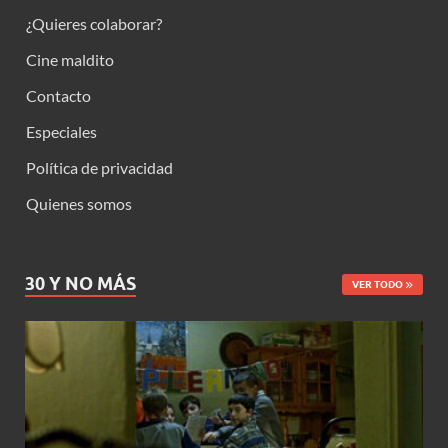
¿Quieres colaborar?
Cine maldito
Contacto
Especiales
Política de privacidad
Quienes somos
30 Y NO MÁS
VER TODO