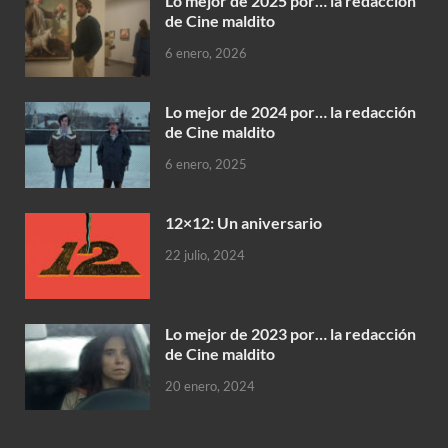
Lo mejor de 2025 por… la redacción
de Cine maldito
6 enero, 2026
Lo mejor de 2024 por… la redacción
de Cine maldito
6 enero, 2025
12×12: Un aniversario
22 julio, 2024
Lo mejor de 2023 por… la redacción
de Cine maldito
20 enero, 2024