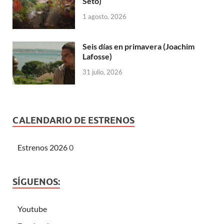
Seto)
1 agosto, 2026
Seis días en primavera (Joachim
Lafosse)
31 julio, 2026
CALENDARIO DE ESTRENOS
Estrenos 2026
0
SÍGUENOS:
Youtube