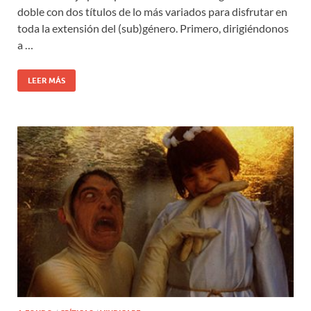
doble con dos títulos de lo más variados para disfrutar en
toda la extensión del (sub)género. Primero, dirigiéndonos
a …
LEER MÁS