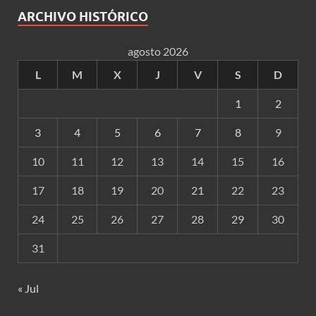
ARCHIVO HISTÓRICO
agosto 2026
L
M
X
J
V
S
D
1
2
3
4
5
6
7
8
9
10
11
12
13
14
15
16
17
18
19
20
21
22
23
24
25
26
27
28
29
30
31
« Jul