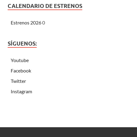
CALENDARIO DE ESTRENOS
Estrenos 2026
0
SÍGUENOS:
Youtube
Facebook
Twitter
Instagram