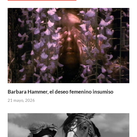
Barbara Hammer, el deseo femenino insumiso
21 mayo, 2026