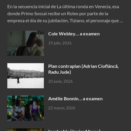
En la secuencia inicial de La última ronda en Venecia, esa
donde Primo Sossai recibe un Rolex por parte de la
empresa el día de su jubilación, Tiziano, el personaje que …
Cole Webley… a examen
19 julio, 2026
Plan contraplan (Adrian Cioflâncã,
Radu Jude)
20 junio, 2026
Amélie Bonnin… a examen
22 marzo, 2026