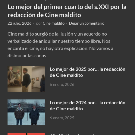
Lo mejor del primer cuarto del s.XXI por la
redacción de Cine maldito
22 julio, 2026
-
por
Cine maldito
-
Dejar un comentario
Cine maldito surgió de la ilusión y un acuerdo no
verbalizado de aniquilar nuestro tiempo libre. Nos
encanta el cine, no hay otra explicación. No vamos a
disimular las canas …
Lo mejor de 2025 por… la redacción
de Cine maldito
6 enero, 2026
Lo mejor de 2024 por… la redacción
de Cine maldito
6 enero, 2025