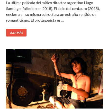
La última película del mítico director argentino Hugo
Santiago (fallecido en 2018), El cielo del centauro (2015),
encierra en su misma estructura un extraño sentido de
romanticismo. El protagonista es …
LEER MÁS