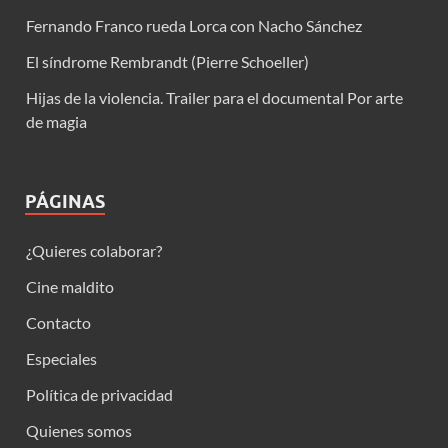
Fernando Franco rueda Lorca con Nacho Sánchez
El síndrome Rembrandt (Pierre Schoeller)
Hijas de la violencia. Trailer para el documental Por arte
de magia
PÁGINAS
¿Quieres colaborar?
Cine maldito
Contacto
Especiales
Política de privacidad
Quienes somos