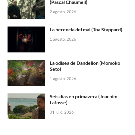
(Pascal Chaumeil)
2 agosto, 2026
La herencia del mal (Toa Stappard)
1 agosto, 2026
La odisea de Dandelion (Momoko
Seto)
1 agosto, 2026
Seis días en primavera (Joachim
Lafosse)
31 julio, 2026