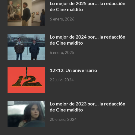
Lo mejor de 2025 por… la redacción
de Cine maldito
6 enero, 2026
Lo mejor de 2024 por… la redacción
de Cine maldito
6 enero, 2025
12×12: Un aniversario
22 julio, 2024
Lo mejor de 2023 por… la redacción
de Cine maldito
20 enero, 2024