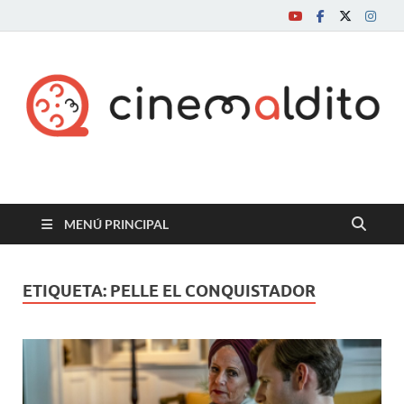
Cine maldito
MENÚ PRINCIPAL
ETIQUETA:
PELLE EL CONQUISTADOR