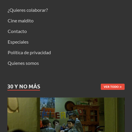
¿Quieres colaborar?
Cine maldito
Contacto
Especiales
Política de privacidad
Quienes somos
30 Y NO MÁS
VER TODO