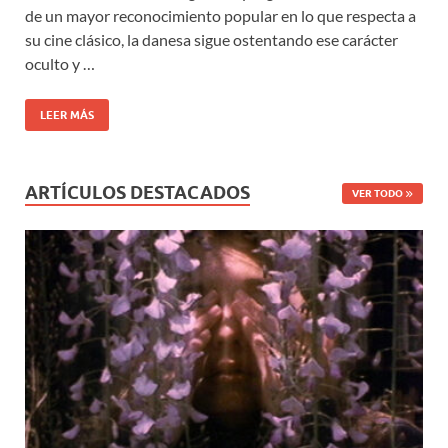
de un mayor reconocimiento popular en lo que respecta a
su cine clásico, la danesa sigue ostentando ese carácter
oculto y …
LEER MÁS
ARTÍCULOS DESTACADOS
VER TODO