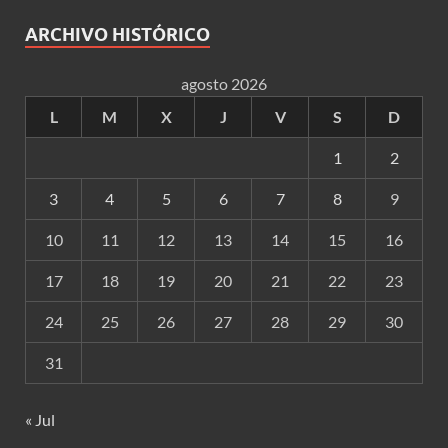
ARCHIVO HISTÓRICO
agosto 2026
L
M
X
J
V
S
D
1
2
3
4
5
6
7
8
9
10
11
12
13
14
15
16
17
18
19
20
21
22
23
24
25
26
27
28
29
30
31
« Jul