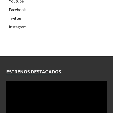
Youtube
Facebook
Twitter
Instagram
ESTRENOS DESTACADOS
Reproductor
de
vídeo