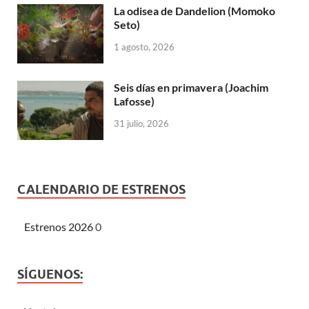
La odisea de Dandelion (Momoko
Seto)
1 agosto, 2026
Seis días en primavera (Joachim
Lafosse)
31 julio, 2026
CALENDARIO DE ESTRENOS
Estrenos 2026
0
SÍGUENOS: