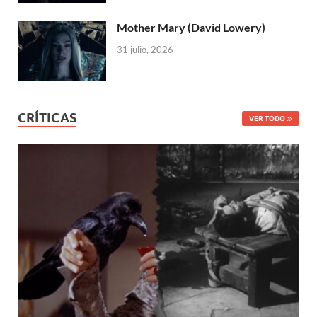
Mother Mary (David Lowery)
31 julio, 2026
CRÍTICAS
VER TODO