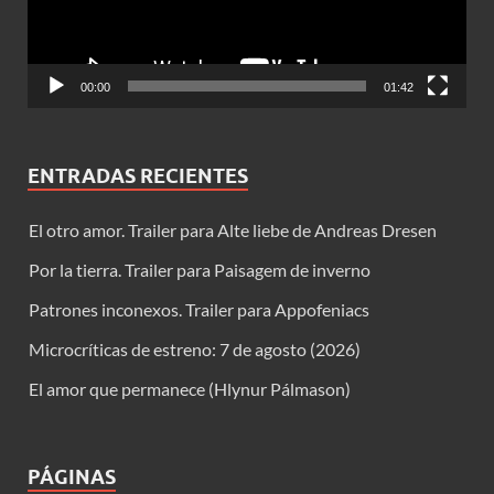
00:00
01:42
ENTRADAS RECIENTES
El otro amor. Trailer para Alte liebe de Andreas Dresen
Por la tierra. Trailer para Paisagem de inverno
Patrones inconexos. Trailer para Appofeniacs
Microcríticas de estreno: 7 de agosto (2026)
El amor que permanece (Hlynur Pálmason)
PÁGINAS