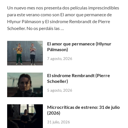
Un nuevo mes nos presenta dos películas imprescindibles
para este verano como son El amor que permanece de
Hlynur Pálmason y El síndrome Rembrandt de Pierre
Schoeller. No os perdáis las …
El amor que permanece (Hlynur
Pálmason)
7 agosto, 2026
El síndrome Rembrandt (Pierre
Schoeller)
5 agosto, 2026
Microcríticas de estreno: 31 de julio
(2026)
31 julio, 2026