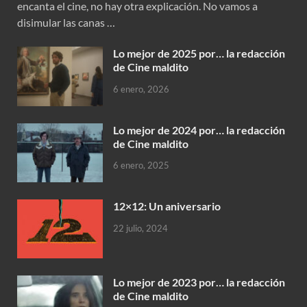
encanta el cine, no hay otra explicación. No vamos a
disimular las canas …
Lo mejor de 2025 por… la redacción
de Cine maldito
6 enero, 2026
Lo mejor de 2024 por… la redacción
de Cine maldito
6 enero, 2025
12×12: Un aniversario
22 julio, 2024
Lo mejor de 2023 por… la redacción
de Cine maldito