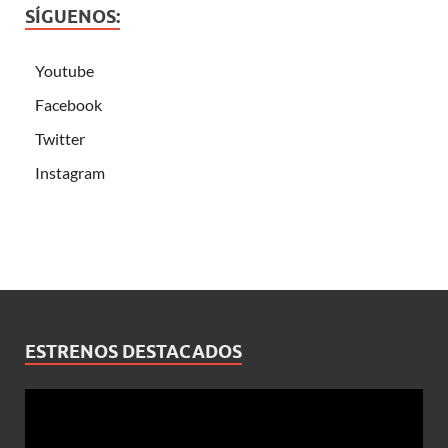
SÍGUENOS:
Youtube
Facebook
Twitter
Instagram
ESTRENOS DESTACADOS
Reproductor
de
vídeo