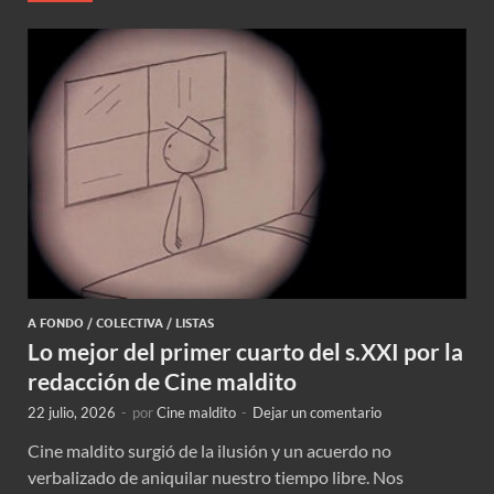
A FONDO
/
COLECTIVA
/
LISTAS
Lo mejor del primer cuarto del s.XXI por la
redacción de Cine maldito
22 julio, 2026
-
por
Cine maldito
-
Dejar un comentario
Cine maldito surgió de la ilusión y un acuerdo no
verbalizado de aniquilar nuestro tiempo libre. Nos