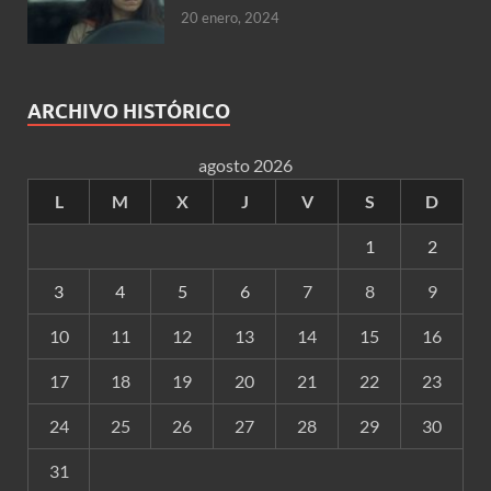
20 enero, 2024
ARCHIVO HISTÓRICO
agosto 2026
L
M
X
J
V
S
D
1
2
3
4
5
6
7
8
9
10
11
12
13
14
15
16
17
18
19
20
21
22
23
24
25
26
27
28
29
30
31