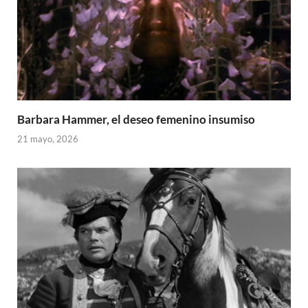
Barbara Hammer, el deseo femenino insumiso
21 mayo, 2026