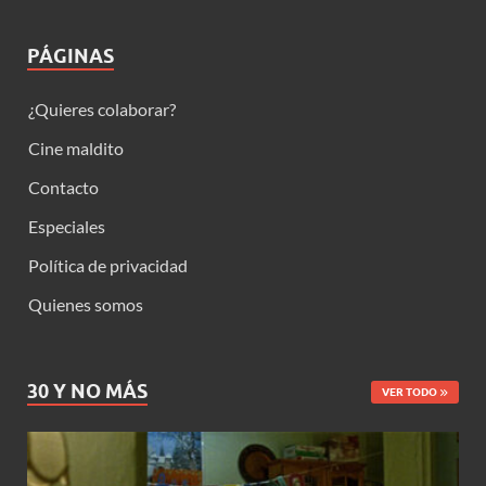
PÁGINAS
¿Quieres colaborar?
Cine maldito
Contacto
Especiales
Política de privacidad
Quienes somos
30 Y NO MÁS
VER TODO