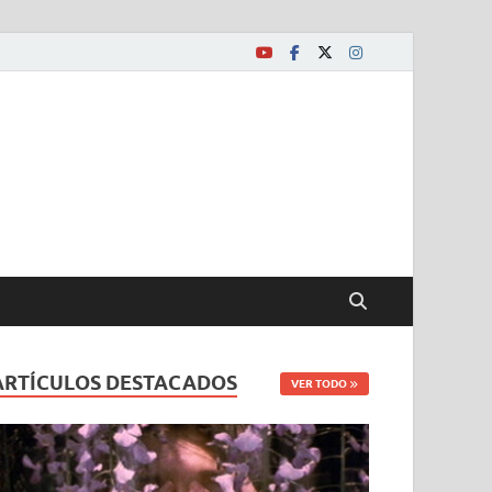
ARTÍCULOS DESTACADOS
VER TODO