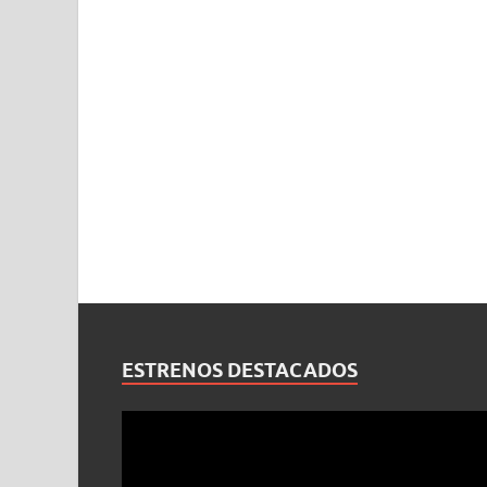
ESTRENOS DESTACADOS
Reproductor
de
vídeo