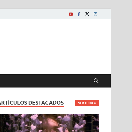
ARTÍCULOS DESTACADOS
VER TODO