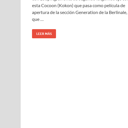
esta Cocoon (Kokon) que pasa como película de
apertura de la sección Generation de la Berlinale,
que …
LEER MÁS