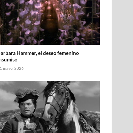
arbara Hammer, el deseo femenino
nsumiso
1 mayo, 2026