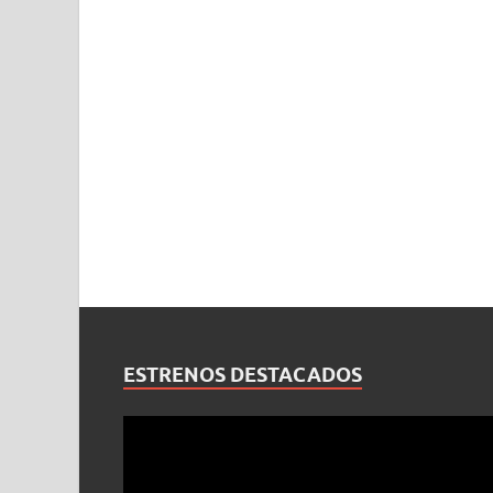
ESTRENOS DESTACADOS
Reproductor
de
vídeo