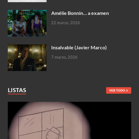
Amélie Bonnin… a examen
22 marzo, 2026
Insalvable (Javier Marco)
7 marzo, 2026
LISTAS
VER TODO