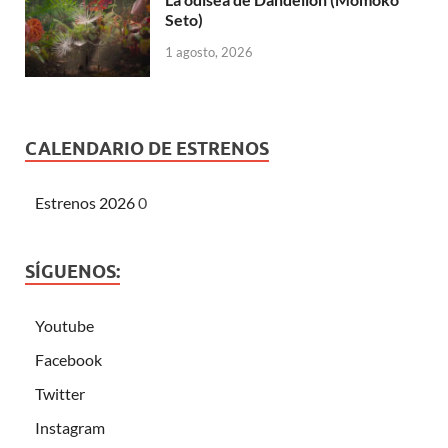
Seto)
1 agosto, 2026
CALENDARIO DE ESTRENOS
Estrenos 2026
0
SÍGUENOS:
Youtube
Facebook
Twitter
Instagram