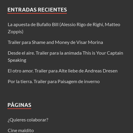
ENTRADAS RECIENTES
La apuesta de Bufallo Bill (Alessio Rigo de Righi, Matteo
Zoppis)
Trailer para Shame and Money de Visar Morina
Desde el aire. Trailer para la animada This is Your Captain
Speaking
El otro amor. Trailer para Alte liebe de Andreas Dresen
Por la tierra. Trailer para Paisagem de inverno
PÁGINAS
¿Quieres colaborar?
Cine maldito