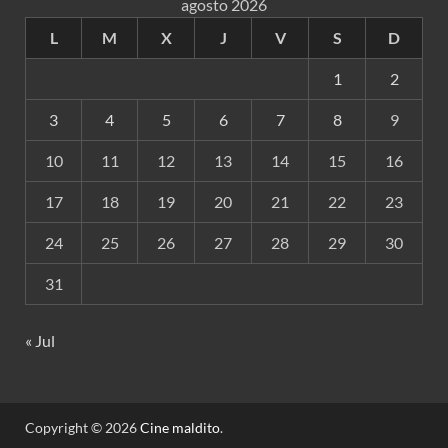
agosto 2026
L
M
X
J
V
S
D
1
2
3
4
5
6
7
8
9
10
11
12
13
14
15
16
17
18
19
20
21
22
23
24
25
26
27
28
29
30
31
« Jul
Copyright © 2026
Cine maldito
.