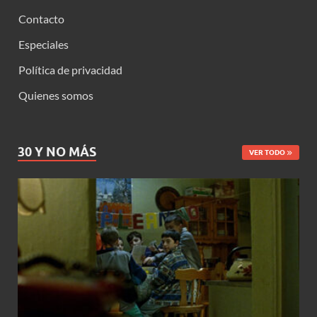
Contacto
Especiales
Política de privacidad
Quienes somos
30 Y NO MÁS
VER TODO