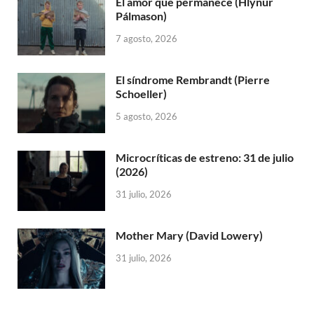
El amor que permanece (Hlynur
Pálmason)
7 agosto, 2026
El síndrome Rembrandt (Pierre
Schoeller)
5 agosto, 2026
Microcríticas de estreno: 31 de julio
(2026)
31 julio, 2026
Mother Mary (David Lowery)
31 julio, 2026