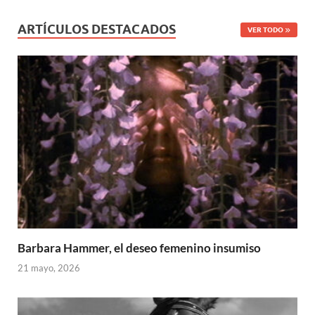
ARTÍCULOS DESTACADOS
VER TODO
Barbara Hammer, el deseo femenino insumiso
21 mayo, 2026