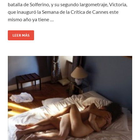
batalla de Solferino, y su segundo largometraje, Victoria,
que inauguró la Semana de la Crítica de Cannes este
mismo año ya tiene …
LEER MÁS