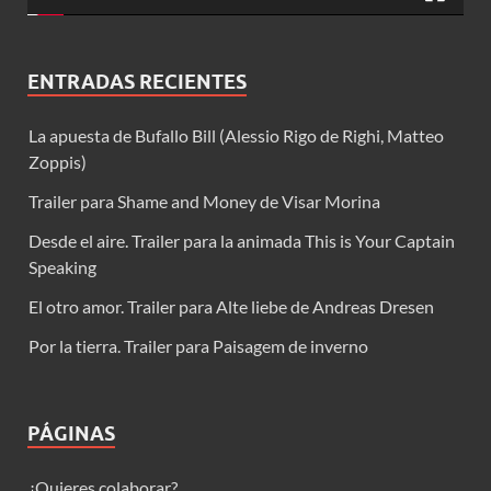
ENTRADAS RECIENTES
La apuesta de Bufallo Bill (Alessio Rigo de Righi, Matteo
Zoppis)
Trailer para Shame and Money de Visar Morina
Desde el aire. Trailer para la animada This is Your Captain
Speaking
El otro amor. Trailer para Alte liebe de Andreas Dresen
Por la tierra. Trailer para Paisagem de inverno
PÁGINAS
¿Quieres colaborar?