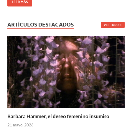
LEER MÁS
ARTÍCULOS DESTACADOS
VER TODO
Barbara Hammer, el deseo femenino insumiso
21 mayo, 2026