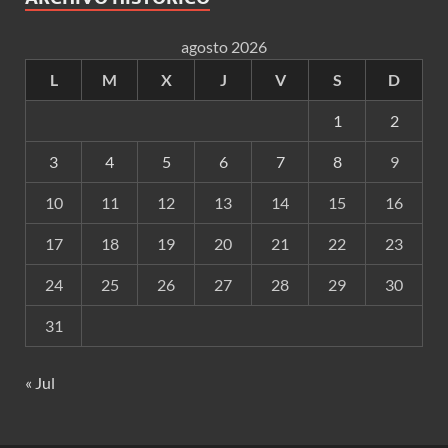
agosto 2026
L
M
X
J
V
S
D
1
2
3
4
5
6
7
8
9
10
11
12
13
14
15
16
17
18
19
20
21
22
23
24
25
26
27
28
29
30
31
« Jul