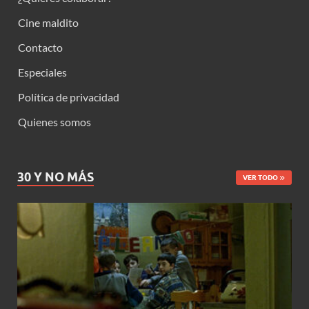
Cine maldito
Contacto
Especiales
Política de privacidad
Quienes somos
30 Y NO MÁS
VER TODO