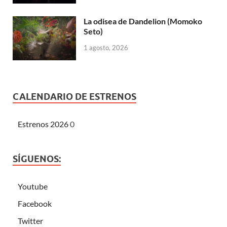
La odisea de Dandelion (Momoko
Seto)
1 agosto, 2026
CALENDARIO DE ESTRENOS
Estrenos 2026
0
SÍGUENOS:
Youtube
Facebook
Twitter