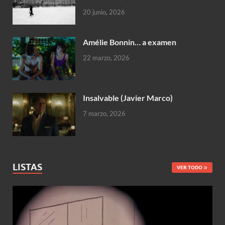
20 junio, 2026
Amélie Bonnin… a examen
22 marzo, 2026
Insalvable (Javier Marco)
7 marzo, 2026
LISTAS
VER TODO