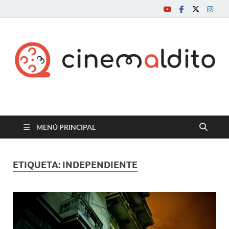
Cine maldito
MENÚ PRINCIPAL
ETIQUETA:
INDEPENDIENTE