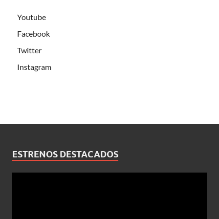
Youtube
Facebook
Twitter
Instagram
ESTRENOS DESTACADOS
Reproductor
de
vídeo