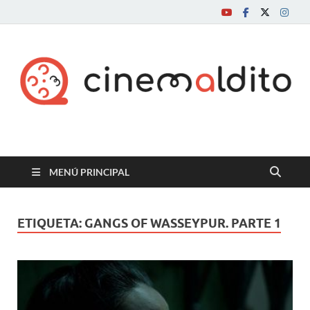
Cine maldito
MENÚ PRINCIPAL
ETIQUETA:
GANGS OF WASSEYPUR. PARTE 1