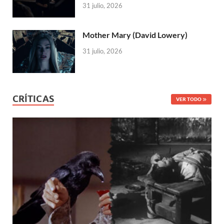
31 julio, 2026
Mother Mary (David Lowery)
31 julio, 2026
CRÍTICAS
VER TODO