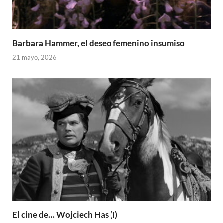
Barbara Hammer, el deseo femenino insumiso
21 mayo, 2026
El cine de… Wojciech Has (I)