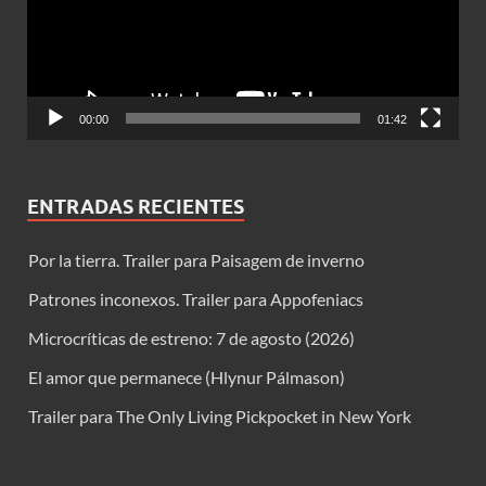
00:00
01:42
ENTRADAS RECIENTES
Por la tierra. Trailer para Paisagem de inverno
Patrones inconexos. Trailer para Appofeniacs
Microcríticas de estreno: 7 de agosto (2026)
El amor que permanece (Hlynur Pálmason)
Trailer para The Only Living Pickpocket in New York