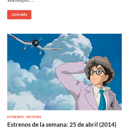
LEER MÁS
ESTRENOS
/
NOTICIAS
Estrenos de la semana: 25 de abril (2014)