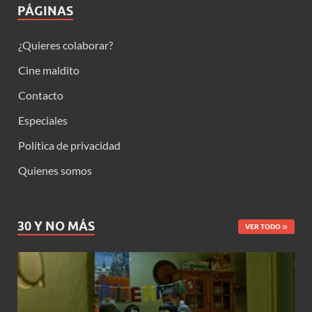
PÁGINAS
¿Quieres colaborar?
Cine maldito
Contacto
Especiales
Política de privacidad
Quienes somos
30 Y NO MÁS
VER TODO