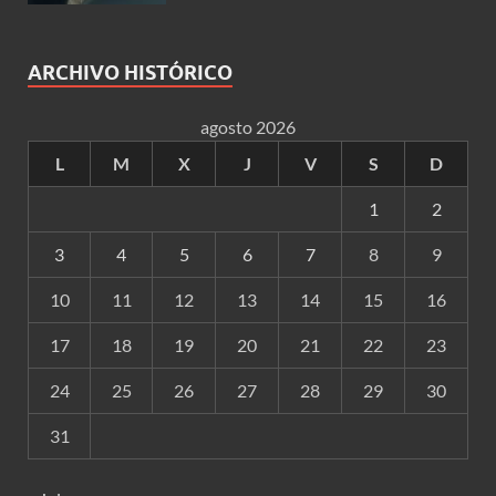
ARCHIVO HISTÓRICO
agosto 2026
L
M
X
J
V
S
D
1
2
3
4
5
6
7
8
9
10
11
12
13
14
15
16
17
18
19
20
21
22
23
24
25
26
27
28
29
30
31