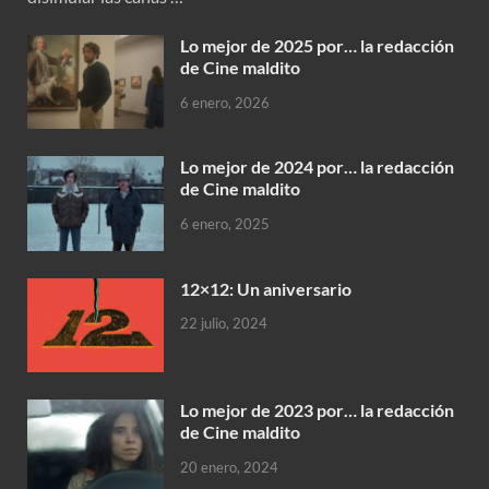
Lo mejor de 2025 por… la redacción
de Cine maldito
6 enero, 2026
Lo mejor de 2024 por… la redacción
de Cine maldito
6 enero, 2025
12×12: Un aniversario
22 julio, 2024
Lo mejor de 2023 por… la redacción
de Cine maldito
20 enero, 2024