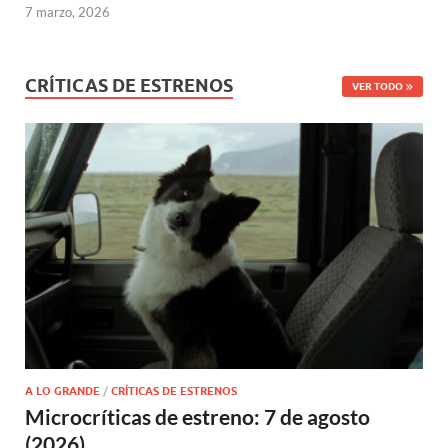
7 marzo, 2026
CRÍTICAS DE ESTRENOS
VER TODO
A LO GRANDE
/
CRÍTICAS DE ESTRENOS
Microcríticas de estreno: 7 de agosto
(2026)