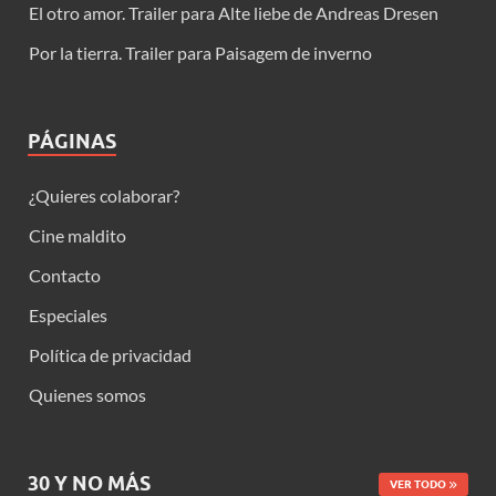
El otro amor. Trailer para Alte liebe de Andreas Dresen
Por la tierra. Trailer para Paisagem de inverno
PÁGINAS
¿Quieres colaborar?
Cine maldito
Contacto
Especiales
Política de privacidad
Quienes somos
30 Y NO MÁS
VER TODO