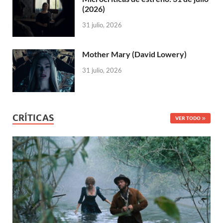
(2026)
31 julio, 2026
Mother Mary (David Lowery)
31 julio, 2026
CRÍTICAS
VER TODO