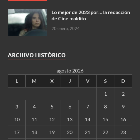
Lo mejor de 2023 por… la redacción
de Cine maldito
20 enero, 2024
ARCHIVO HISTÓRICO
agosto 2026
L
M
X
J
V
S
D
1
2
3
4
5
6
7
8
9
10
11
12
13
14
15
16
17
18
19
20
21
22
23