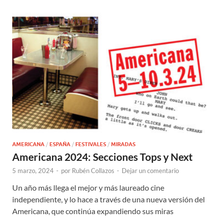
AMERICANA
/
ESPAÑA
/
FESTIVALES
/
MIRADAS
Americana 2024: Secciones Tops y Next
5 marzo, 2024
-
por
Rubén Collazos
-
Dejar un comentario
Un año más llega el mejor y más laureado cine
independiente, y lo hace a través de una nueva versión del
Americana, que continúa expandiendo sus miras