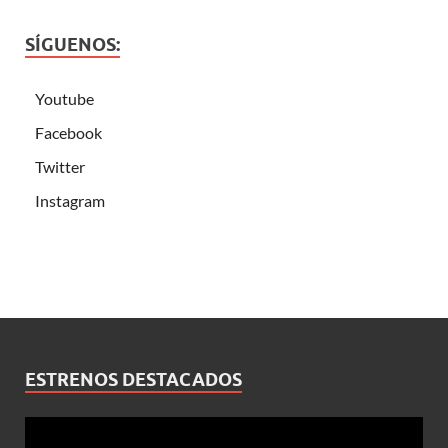
SÍGUENOS:
Youtube
Facebook
Twitter
Instagram
ESTRENOS DESTACADOS
Reproductor