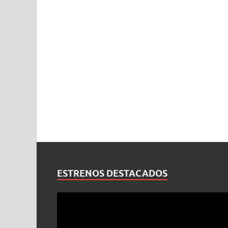
ESTRENOS DESTACADOS
Reproductor
de
vídeo