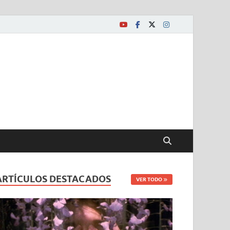
ARTÍCULOS DESTACADOS
VER TODO