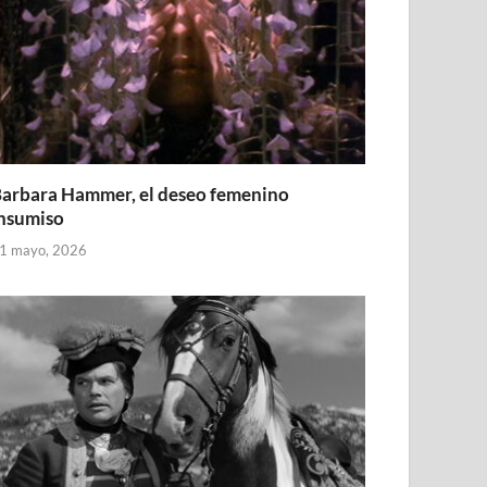
arbara Hammer, el deseo femenino
nsumiso
1 mayo, 2026