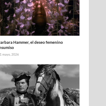
arbara Hammer, el deseo femenino
nsumiso
1 mayo, 2026