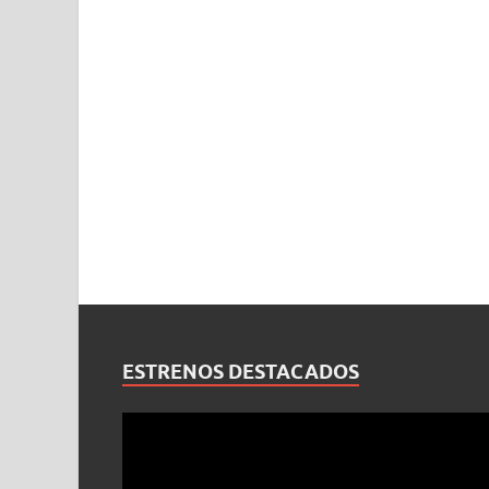
ESTRENOS DESTACADOS
Reproductor
de
vídeo