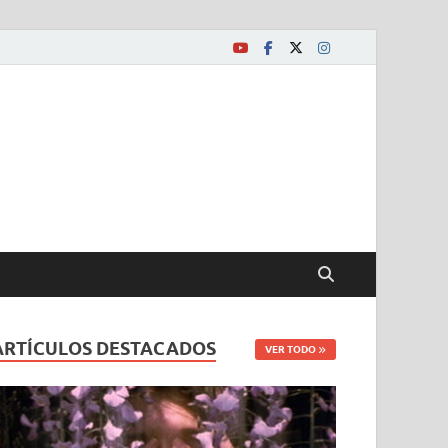
ARTÍCULOS DESTACADOS
VER TODO