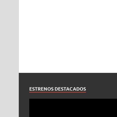
ESTRENOS DESTACADOS
Reproductor
de
vídeo