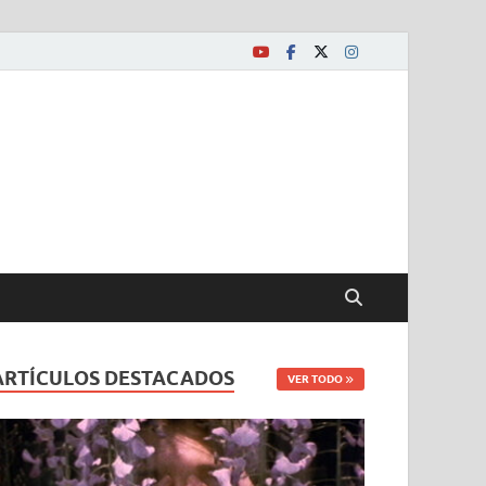
ARTÍCULOS DESTACADOS
VER TODO