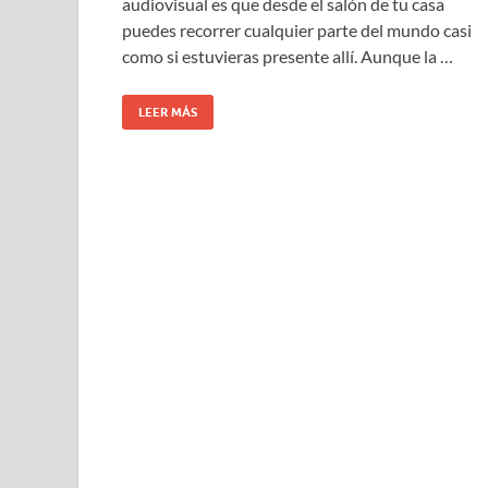
audiovisual es que desde el salón de tu casa
puedes recorrer cualquier parte del mundo casi
como si estuvieras presente allí. Aunque la …
LEER MÁS