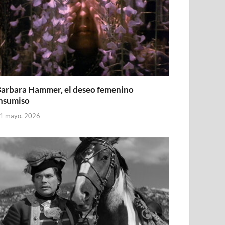
arbara Hammer, el deseo femenino
nsumiso
1 mayo, 2026