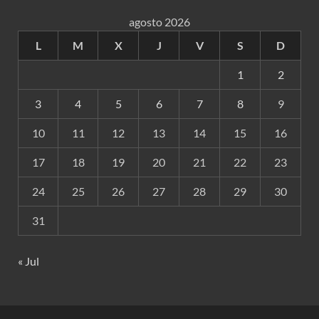
agosto 2026
L
M
X
J
V
S
D
1
2
3
4
5
6
7
8
9
10
11
12
13
14
15
16
17
18
19
20
21
22
23
24
25
26
27
28
29
30
31
« Jul