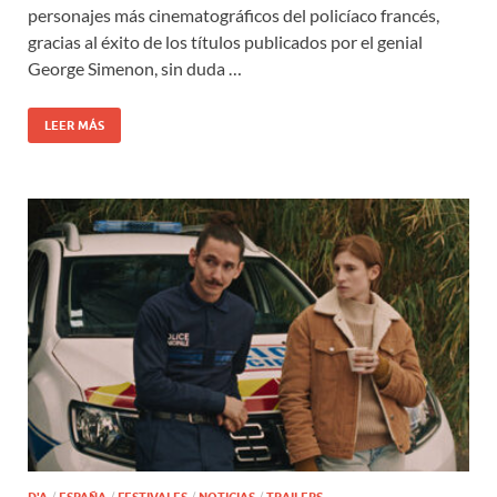
personajes más cinematográficos del policíaco francés,
gracias al éxito de los títulos publicados por el genial
George Simenon, sin duda …
LEER MÁS
/
/
/
/