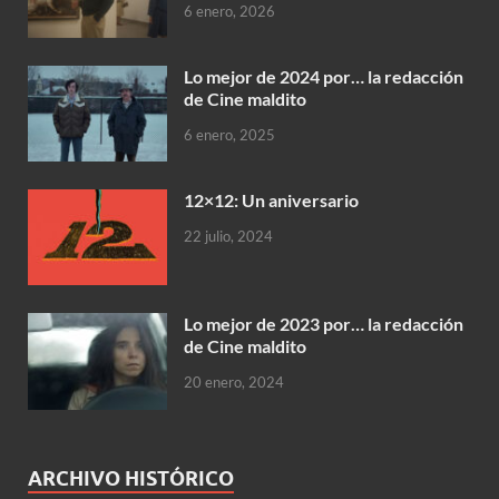
6 enero, 2026
Lo mejor de 2024 por… la redacción
de Cine maldito
6 enero, 2025
12×12: Un aniversario
22 julio, 2024
Lo mejor de 2023 por… la redacción
de Cine maldito
20 enero, 2024
ARCHIVO HISTÓRICO