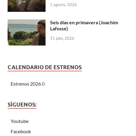
1 agosto, 2026
Seis días en primavera (Joachim
Lafosse)
31 julio, 2026
CALENDARIO DE ESTRENOS
Estrenos 2026
0
SÍGUENOS:
Youtube
Facebook