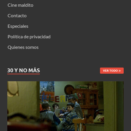
Cine maldito
Contacto
Especiales
Política de privacidad
Quienes somos
30 Y NO MÁS
VER TODO