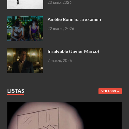
20 junio, 2026
Amélie Bonnin… a examen
22 marzo, 2026
Insalvable (Javier Marco)
7 marzo, 2026
LISTAS
VER TODO