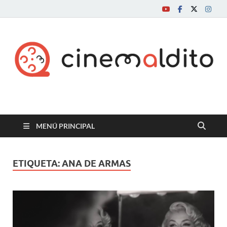
Cine maldito
MENÚ PRINCIPAL
ETIQUETA:
ANA DE ARMAS