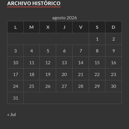
ARCHIVO HISTÓRICO
agosto 2026
L
M
X
J
V
S
D
1
2
3
4
5
6
7
8
9
10
11
12
13
14
15
16
17
18
19
20
21
22
23
24
25
26
27
28
29
30
31
« Jul