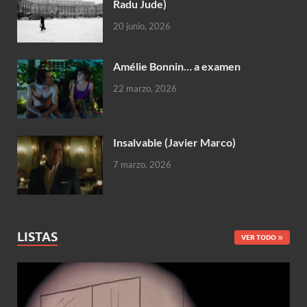
Radu Jude)
20 junio, 2026
Amélie Bonnin… a examen
22 marzo, 2026
Insalvable (Javier Marco)
7 marzo, 2026
LISTAS
VER TODO