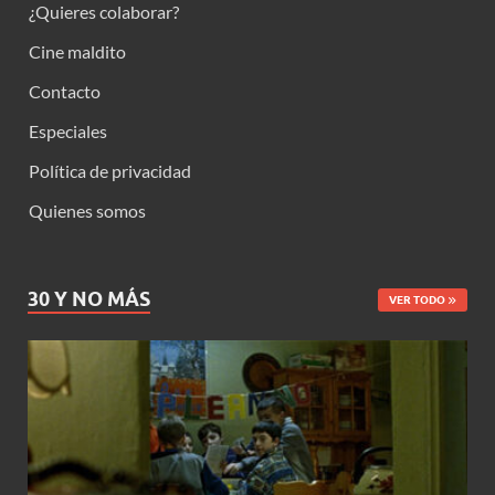
¿Quieres colaborar?
Cine maldito
Contacto
Especiales
Política de privacidad
Quienes somos
30 Y NO MÁS
VER TODO