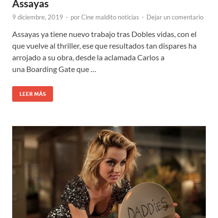
Assayas
9 diciembre, 2019
-
por
Cine maldito noticias
-
Dejar un comentario
Assayas ya tiene nuevo trabajo tras Dobles vidas, con el
que vuelve al thriller, ese que resultados tan dispares ha
arrojado a su obra, desde la aclamada Carlos a
una Boarding Gate que …
LEER MÁS