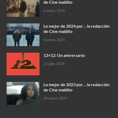
de Cine maldito
6 enero, 2026
Lo mejor de 2024 por… la redacción
de Cine maldito
6 enero, 2025
12×12: Un aniversario
22 julio, 2024
Lo mejor de 2023 por… la redacción
de Cine maldito
20 enero, 2024