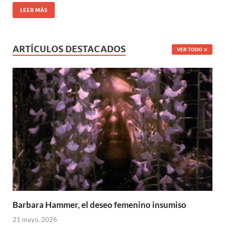
LEER MÁS
ARTÍCULOS DESTACADOS
VER TODO
Barbara Hammer, el deseo femenino insumiso
21 mayo, 2026