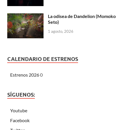
La odisea de Dandelion (Momoko
Seto)
1 agosto, 2026
CALENDARIO DE ESTRENOS
Estrenos 2026
0
SÍGUENOS:
Youtube
Facebook