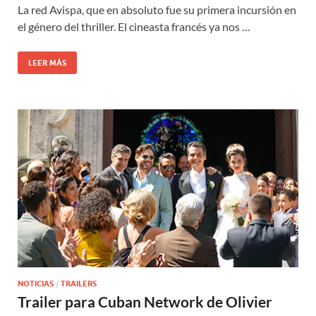
La red Avispa, que en absoluto fue su primera incursión en
el género del thriller. El cineasta francés ya nos …
LEER MÁS
NOTICIAS
/
TRAILERS
Trailer para Cuban Network de Olivier