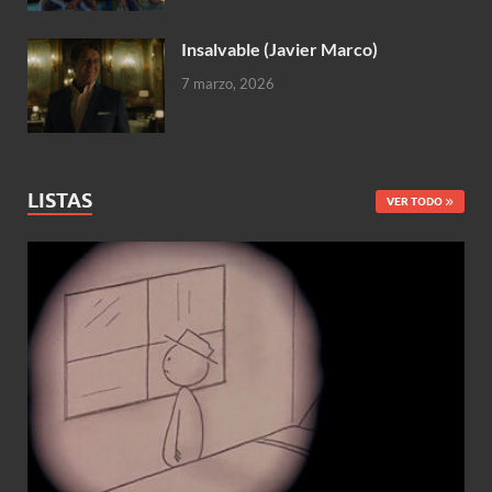
Insalvable (Javier Marco)
7 marzo, 2026
LISTAS
VER TODO