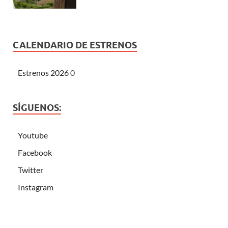
CALENDARIO DE ESTRENOS
Estrenos 2026
0
SÍGUENOS:
Youtube
Facebook
Twitter
Instagram