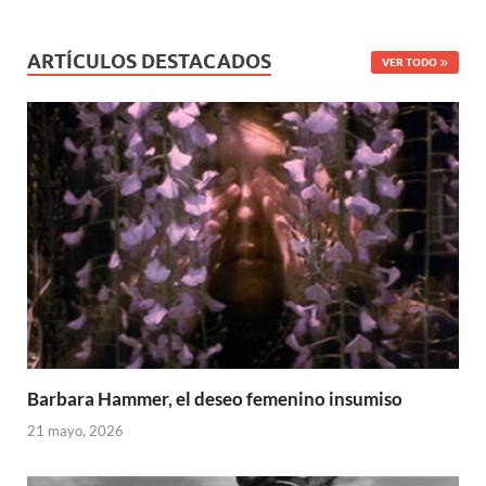
ARTÍCULOS DESTACADOS
VER TODO
Barbara Hammer, el deseo femenino insumiso
21 mayo, 2026