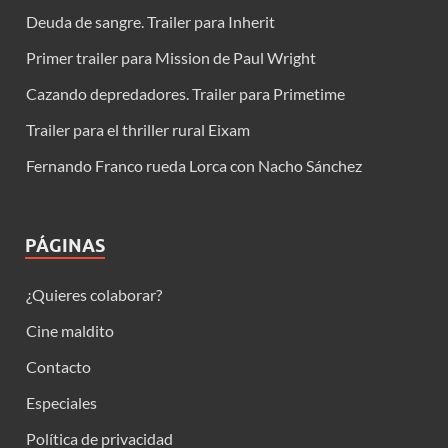
Deuda de sangre. Trailer para Inherit
Primer trailer para Mission de Paul Wright
Cazando depredadores. Trailer para Primetime
Trailer para el thriller rural Eixam
Fernando Franco rueda Lorca con Nacho Sánchez
PÁGINAS
¿Quieres colaborar?
Cine maldito
Contacto
Especiales
Política de privacidad