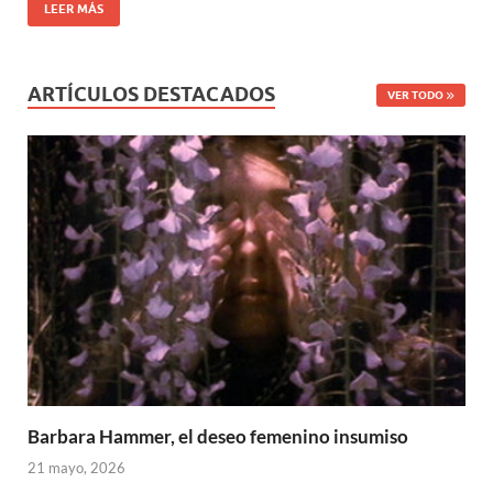
LEER MÁS
ARTÍCULOS DESTACADOS
VER TODO
Barbara Hammer, el deseo femenino insumiso
21 mayo, 2026