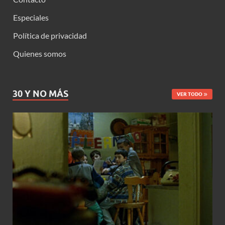
Especiales
Política de privacidad
Quienes somos
30 Y NO MÁS
VER TODO