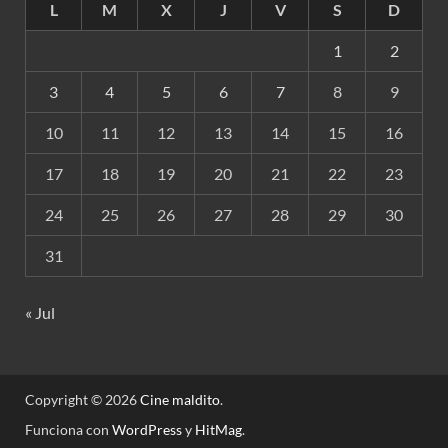
L
M
X
J
V
S
D
1
2
3
4
5
6
7
8
9
10
11
12
13
14
15
16
17
18
19
20
21
22
23
24
25
26
27
28
29
30
31
« Jul
Copyright © 2026
Cine maldito
.
Funciona con
WordPress
y
HitMag
.