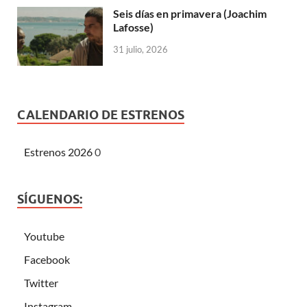
Seis días en primavera (Joachim
Lafosse)
31 julio, 2026
CALENDARIO DE ESTRENOS
Estrenos 2026
0
SÍGUENOS:
Youtube
Facebook
Twitter
Instagram