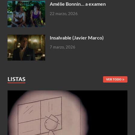
Amélie Bonnin… a examen
22 marzo, 2026
Insalvable (Javier Marco)
7 marzo, 2026
LISTAS
VER TODO