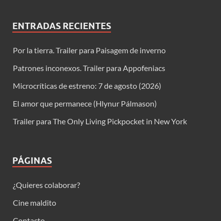
ENTRADAS RECIENTES
Por la tierra. Trailer para Paisagem de inverno
Patrones inconexos. Trailer para Appofeniacs
Microcríticas de estreno: 7 de agosto (2026)
El amor que permanece (Hlynur Pálmason)
Trailer para The Only Living Pickpocket in New York
PÁGINAS
¿Quieres colaborar?
Cine maldito
Contacto