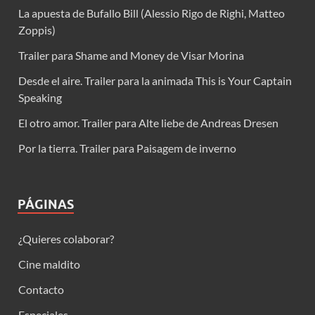
La apuesta de Bufallo Bill (Alessio Rigo de Righi, Matteo
Zoppis)
Trailer para Shame and Money de Visar Morina
Desde el aire. Trailer para la animada This is Your Captain
Speaking
El otro amor. Trailer para Alte liebe de Andreas Dresen
Por la tierra. Trailer para Paisagem de inverno
PÁGINAS
¿Quieres colaborar?
Cine maldito
Contacto
Especiales