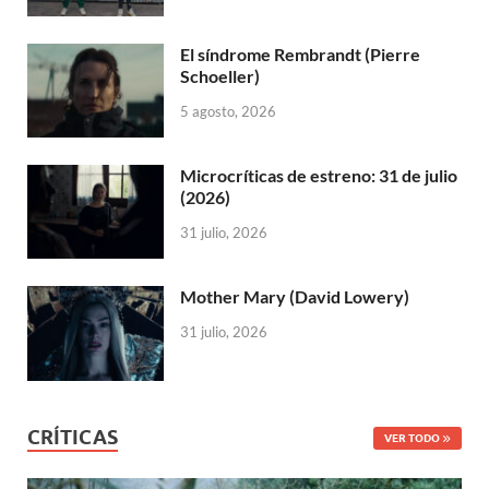
El síndrome Rembrandt (Pierre
Schoeller)
5 agosto, 2026
Microcríticas de estreno: 31 de julio
(2026)
31 julio, 2026
Mother Mary (David Lowery)
31 julio, 2026
CRÍTICAS
VER TODO