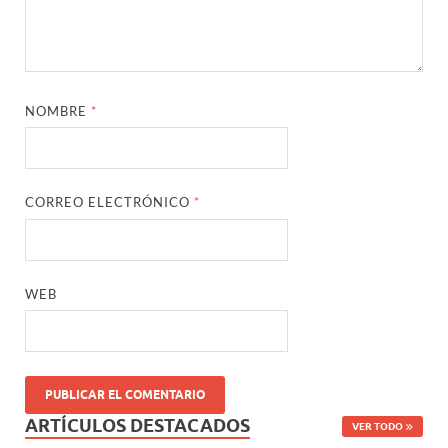
NOMBRE
*
CORREO ELECTRÓNICO
*
WEB
ARTÍCULOS DESTACADOS
VER TODO