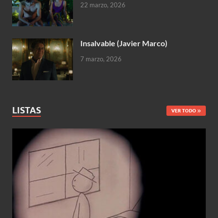
22 marzo, 2026
Insalvable (Javier Marco)
7 marzo, 2026
LISTAS
VER TODO