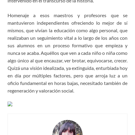
intervenido en el transcurso de la historia.
Homenaje a esos maestros y profesores que se
mantuvieron independientes ofreciendo lo mejor de sí
mismos, que vivían la educación como algo personal, que
realizaban un seguimiento vital a lo largo de los años con
sus alumnos en un proceso formativo que empieza y
nunca se acaba. Aquéllos que ven a cada niño o niña como
algo único al que encauzar, ver brotar, equivocarse, crecer.
Quizá una visión idealizada, ya extinguida, enturbiada hoy
en día por múltiples factores, pero que arroja luz a un
oficio fundamental en horas bajas, necesitado también de
regeneración y valoración social.