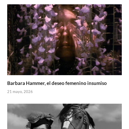
Barbara Hammer, el deseo femenino insumiso
21 mayo, 2026