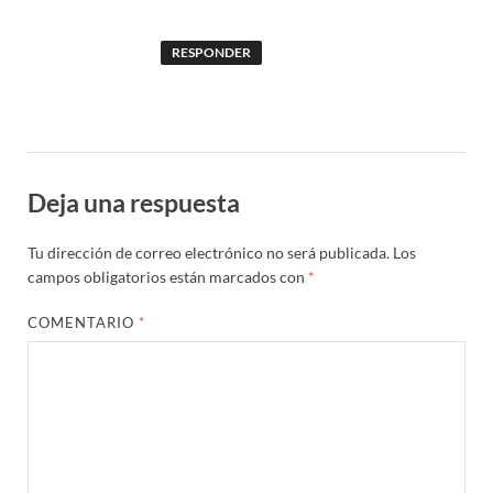
RESPONDER
Deja una respuesta
Tu dirección de correo electrónico no será publicada.
Los
campos obligatorios están marcados con
*
COMENTARIO
*