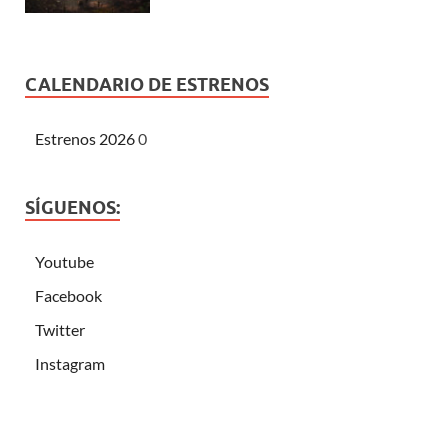
CALENDARIO DE ESTRENOS
Estrenos 2026
0
SÍGUENOS:
Youtube
Facebook
Twitter
Instagram