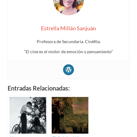
Estrella Millán Sanjuán
Profesora de Secundaria. Cinéfila.
“El cine es el motor de emoción y pensamiento”
Entradas Relacionadas: