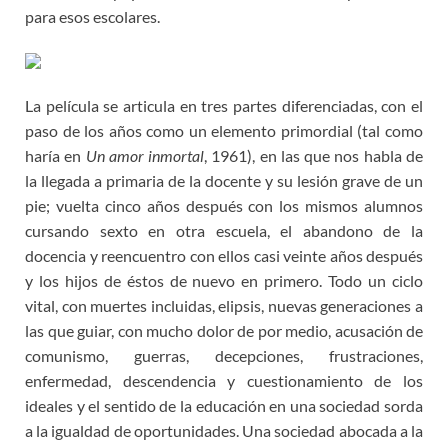
para esos escolares.
La película se articula en tres partes diferenciadas, con el
paso de los años como un elemento primordial (tal como
haría en
Un amor inmortal
, 1961), en las que nos habla de
la llegada a primaria de la docente y su lesión grave de un
pie; vuelta cinco años después con los mismos alumnos
cursando sexto en otra escuela, el abandono de la
docencia y reencuentro con ellos casi veinte años después
y los hijos de éstos de nuevo en primero. Todo un ciclo
vital, con muertes incluidas, elipsis, nuevas generaciones a
las que guiar, con mucho dolor de por medio, acusación de
comunismo, guerras, decepciones, frustraciones,
enfermedad, descendencia y cuestionamiento de los
ideales y el sentido de la educación en una sociedad sorda
a la igualdad de oportunidades. Una sociedad abocada a la