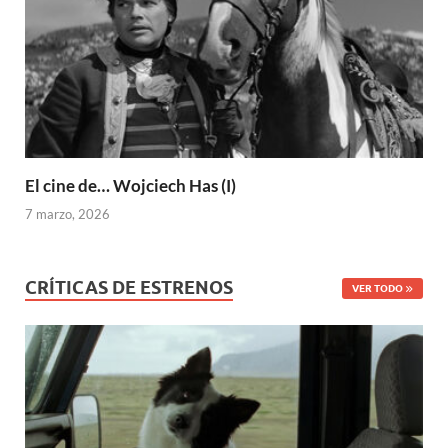
El cine de… Wojciech Has (I)
7 marzo, 2026
CRÍTICAS DE ESTRENOS
VER TODO