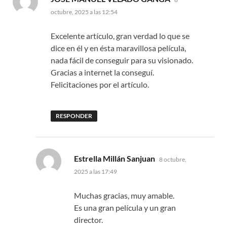
octubre, 2025 a las 12:54
Excelente artículo, gran verdad lo que se
dice en él y en ésta maravillosa película,
nada fácil de conseguir para su visionado.
Gracias a internet la conseguí.
Felicitaciones por el artículo.
RESPONDER
dice:
Estrella Millán Sanjuan
8 octubre,
2025 a las 17:49
Muchas gracias, muy amable.
Es una gran película y un gran
director.