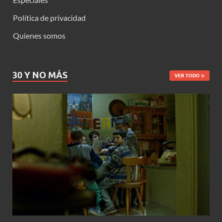
Política de privacidad
Quienes somos
30 Y NO MÁS
VER TODO