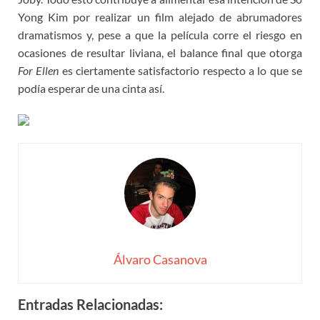
Yong Kim por realizar un film alejado de abrumadores
dramatismos y, pese a que la película corre el riesgo en
ocasiones de resultar liviana, el balance final que otorga
For Ellen
es ciertamente satisfactorio respecto a lo que se
podía esperar de una cinta así.
Álvaro Casanova
Entradas Relacionadas: