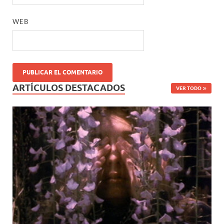
WEB
ARTÍCULOS DESTACADOS
VER TODO