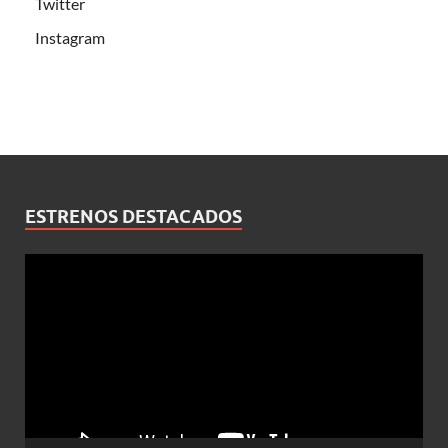
Twitter
Instagram
ESTRENOS DESTACADOS
Reproductor
de
vídeo