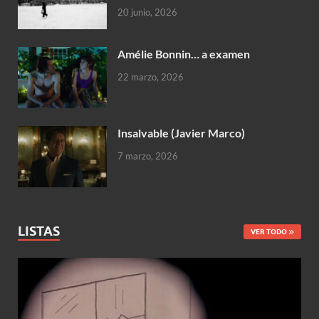
20 junio, 2026
Amélie Bonnin… a examen
22 marzo, 2026
Insalvable (Javier Marco)
7 marzo, 2026
LISTAS
VER TODO