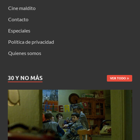
Cine maldito
Contacto
Especiales
Política de privacidad
Quienes somos
30 Y NO MÁS
VER TODO