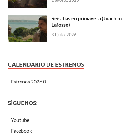
Seis días en primavera (Joachim
Lafosse)
31 julio, 2026
CALENDARIO DE ESTRENOS
Estrenos 2026
0
SÍGUENOS:
Youtube
Facebook