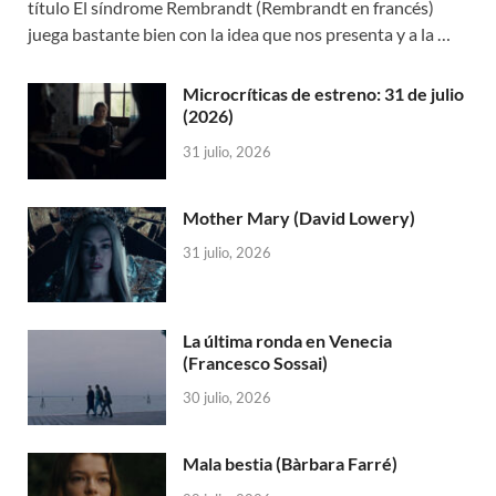
título El síndrome Rembrandt (Rembrandt en francés)
juega bastante bien con la idea que nos presenta y a la …
Microcríticas de estreno: 31 de julio
(2026)
31 julio, 2026
Mother Mary (David Lowery)
31 julio, 2026
La última ronda en Venecia
(Francesco Sossai)
30 julio, 2026
Mala bestia (Bàrbara Farré)