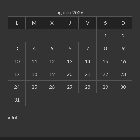
agosto 2026
L
M
X
J
V
S
D
1
2
3
4
5
6
7
8
9
10
11
12
13
14
15
16
17
18
19
20
21
22
23
24
25
26
27
28
29
30
31
« Jul