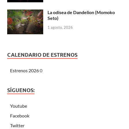
La odisea de Dandelion (Momoko
Seto)
1 agosto, 2026
CALENDARIO DE ESTRENOS
Estrenos 2026
0
SÍGUENOS:
Youtube
Facebook
Twitter