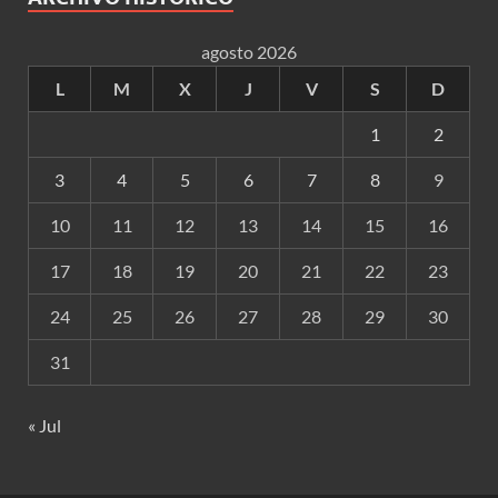
agosto 2026
L
M
X
J
V
S
D
1
2
3
4
5
6
7
8
9
10
11
12
13
14
15
16
17
18
19
20
21
22
23
24
25
26
27
28
29
30
31
« Jul