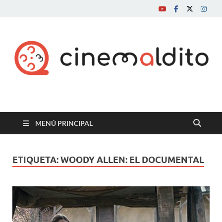
Cine maldito
MENÚ PRINCIPAL
ETIQUETA:
WOODY ALLEN: EL DOCUMENTAL