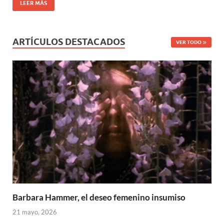
LEER MÁS
ARTÍCULOS DESTACADOS
VER TODO
Barbara Hammer, el deseo femenino insumiso
21 mayo, 2026