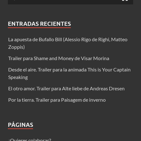
ENTRADAS RECIENTES
La apuesta de Bufallo Bill (Alessio Rigo de Righi, Matteo
Zoppis)
Trailer para Shame and Money de Visar Morina
Desde el aire. Trailer para la animada This is Your Captain
Speaking
El otro amor. Trailer para Alte liebe de Andreas Dresen
Por la tierra. Trailer para Paisagem de inverno
PÁGINAS
¿Quieres colaborar?