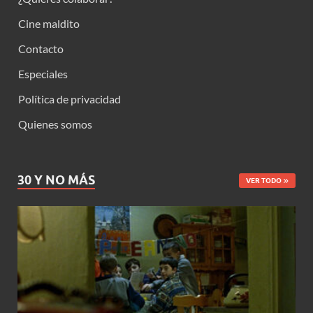
Cine maldito
Contacto
Especiales
Política de privacidad
Quienes somos
30 Y NO MÁS
VER TODO