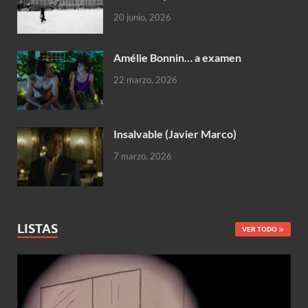
20 junio, 2026
Amélie Bonnin… a examen
22 marzo, 2026
Insalvable (Javier Marco)
7 marzo, 2026
LISTAS
VER TODO