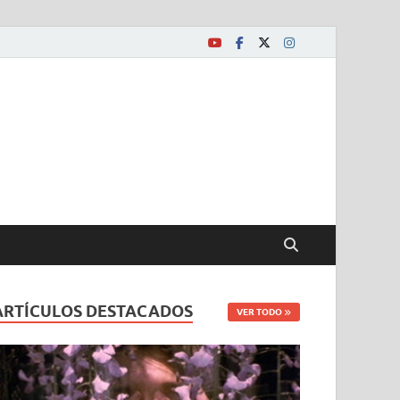
ARTÍCULOS DESTACADOS
VER TODO