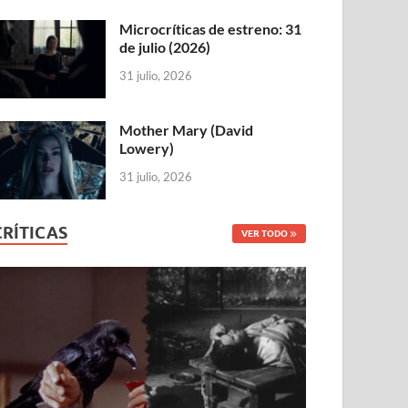
Microcríticas de estreno: 31
de julio (2026)
31 julio, 2026
Mother Mary (David
Lowery)
31 julio, 2026
CRÍTICAS
VER TODO