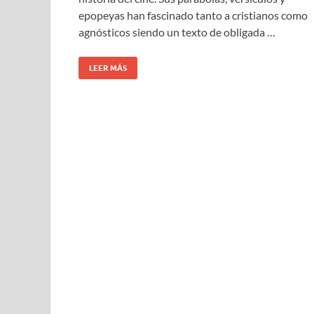
epopeyas han fascinado tanto a cristianos como
agnósticos siendo un texto de obligada …
LEER MÁS