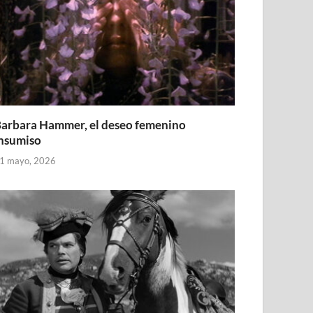
arbara Hammer, el deseo femenino
nsumiso
1 mayo, 2026