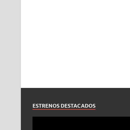
ESTRENOS DESTACADOS
Reproductor
de