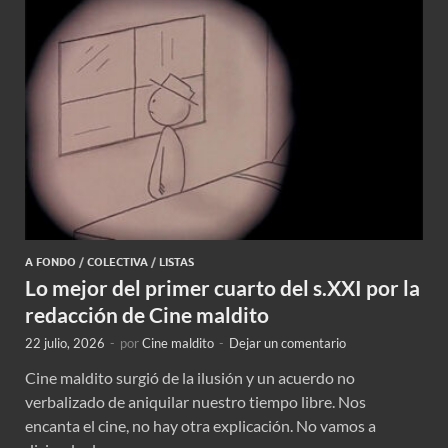
A FONDO
/
COLECTIVA
/
LISTAS
Lo mejor del primer cuarto del s.XXI por la
redacción de Cine maldito
22 julio, 2026
-
por
Cine maldito
-
Dejar un comentario
Cine maldito surgió de la ilusión y un acuerdo no
verbalizado de aniquilar nuestro tiempo libre. Nos
encanta el cine, no hay otra explicación. No vamos a