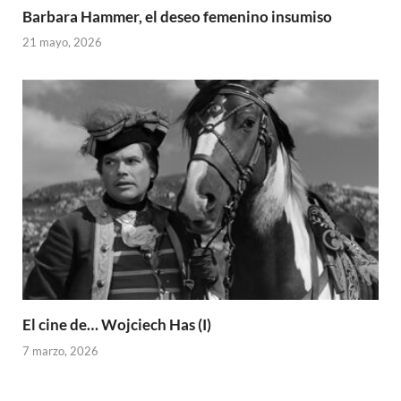
Barbara Hammer, el deseo femenino insumiso
21 mayo, 2026
El cine de… Wojciech Has (I)
7 marzo, 2026