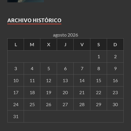
ARCHIVO HISTÓRICO
agosto 2026
L
M
X
J
V
S
D
1
2
3
4
5
6
7
8
9
10
11
12
13
14
15
16
17
18
19
20
21
22
23
24
25
26
27
28
29
30
31