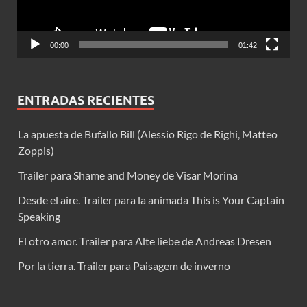
00:00
01:42
ENTRADAS RECIENTES
La apuesta de Bufallo Bill (Alessio Rigo de Righi, Matteo
Zoppis)
Trailer para Shame and Money de Visar Morina
Desde el aire. Trailer para la animada This is Your Captain
Speaking
El otro amor. Trailer para Alte liebe de Andreas Dresen
Por la tierra. Trailer para Paisagem de inverno