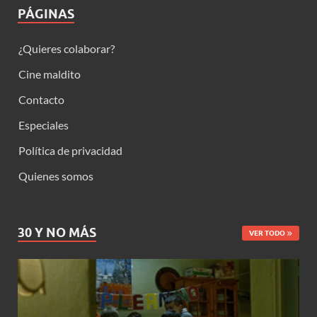
PÁGINAS
¿Quieres colaborar?
Cine maldito
Contacto
Especiales
Política de privacidad
Quienes somos
30 Y NO MÁS
VER TODO