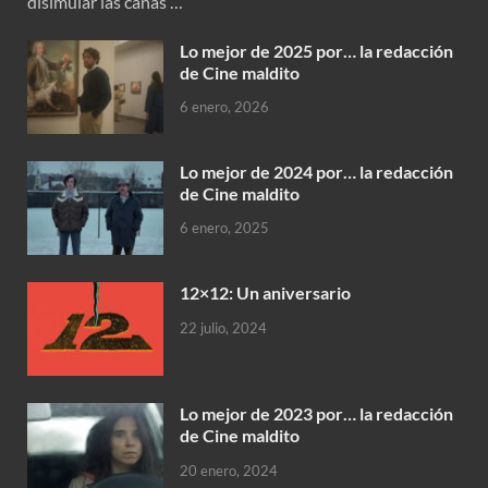
disimular las canas …
Lo mejor de 2025 por… la redacción
de Cine maldito
6 enero, 2026
Lo mejor de 2024 por… la redacción
de Cine maldito
6 enero, 2025
12×12: Un aniversario
22 julio, 2024
Lo mejor de 2023 por… la redacción
de Cine maldito
20 enero, 2024