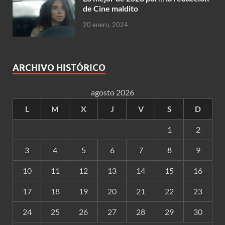
de Cine maldito
20 enero, 2024
ARCHIVO HISTÓRICO
agosto 2026
L
M
X
J
V
S
D
1
2
3
4
5
6
7
8
9
10
11
12
13
14
15
16
17
18
19
20
21
22
23
24
25
26
27
28
29
30