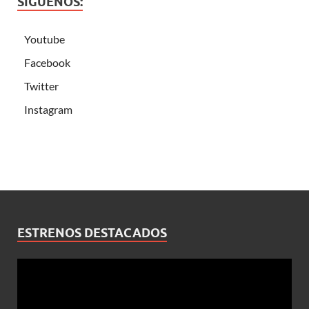
SÍGUENOS:
Youtube
Facebook
Twitter
Instagram
ESTRENOS DESTACADOS
Reproductor
de
vídeo