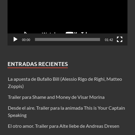
00:00
01:42
ENTRADAS RECIENTES
La apuesta de Bufallo Bill (Alessio Rigo de Righi, Matteo
Zoppis)
Trailer para Shame and Money de Visar Morina
Desde el aire. Trailer para la animada This is Your Captain
Speaking
El otro amor. Trailer para Alte liebe de Andreas Dresen