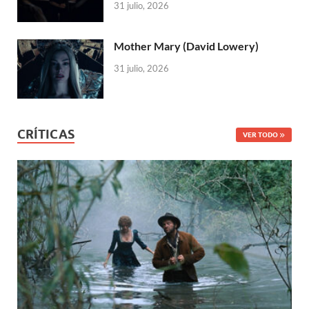
31 julio, 2026
Mother Mary (David Lowery)
31 julio, 2026
CRÍTICAS
VER TODO