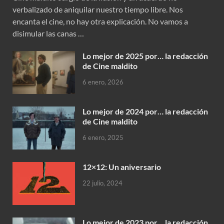
verbalizado de aniquilar nuestro tiempo libre. Nos
encanta el cine, no hay otra explicación. No vamos a
disimular las canas …
Lo mejor de 2025 por… la redacción
de Cine maldito
6 enero, 2026
Lo mejor de 2024 por… la redacción
de Cine maldito
6 enero, 2025
12×12: Un aniversario
22 julio, 2024
Lo mejor de 2023 por… la redacción