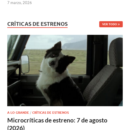
7 marzo, 2026
CRÍTICAS DE ESTRENOS
VER TODO
A LO GRANDE
/
CRÍTICAS DE ESTRENOS
Microcríticas de estreno: 7 de agosto
(2026)