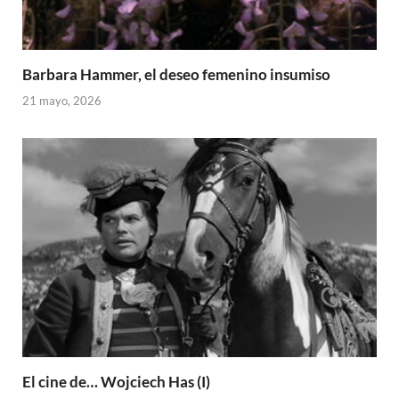
Barbara Hammer, el deseo femenino insumiso
21 mayo, 2026
El cine de… Wojciech Has (I)