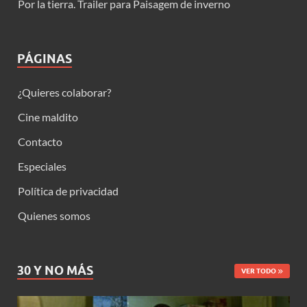
Por la tierra. Trailer para Paisagem de inverno
PÁGINAS
¿Quieres colaborar?
Cine maldito
Contacto
Especiales
Política de privacidad
Quienes somos
30 Y NO MÁS
VER TODO