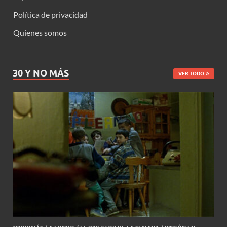
Política de privacidad
Quienes somos
30 Y NO MÁS
VER TODO