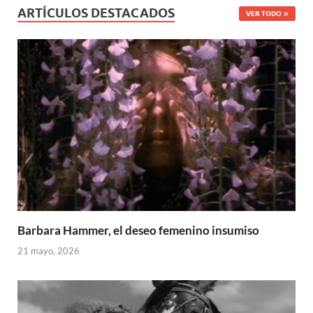
ARTÍCULOS DESTACADOS
VER TODO
Barbara Hammer, el deseo femenino insumiso
21 mayo, 2026