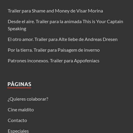
Trailer para Shame and Money de Visar Morina
Desde el aire. Trailer para la animada This is Your Captain
Speaking
El otro amor. Trailer para Alte liebe de Andreas Dresen
Por la tierra. Trailer para Paisagem de inverno
Patrones inconexos. Trailer para Appofeniacs
PÁGINAS
¿Quieres colaborar?
Cine maldito
Contacto
Especiales