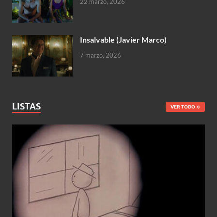
22 marzo, 2026
Insalvable (Javier Marco)
7 marzo, 2026
LISTAS
VER TODO