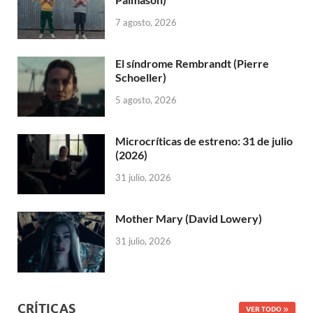
7 agosto, 2026
El síndrome Rembrandt (Pierre
Schoeller)
5 agosto, 2026
Microcríticas de estreno: 31 de julio
(2026)
31 julio, 2026
Mother Mary (David Lowery)
31 julio, 2026
CRÍTICAS
VER TODO