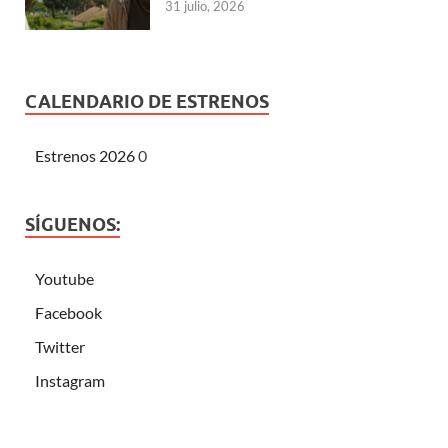
31 julio, 2026
CALENDARIO DE ESTRENOS
Estrenos 2026
0
SÍGUENOS:
Youtube
Facebook
Twitter
Instagram