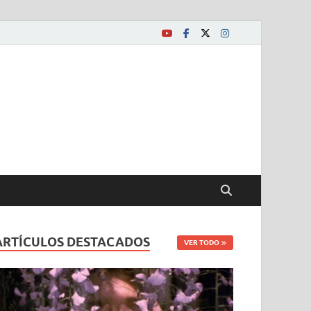
ARTÍCULOS DESTACADOS
VER TODO