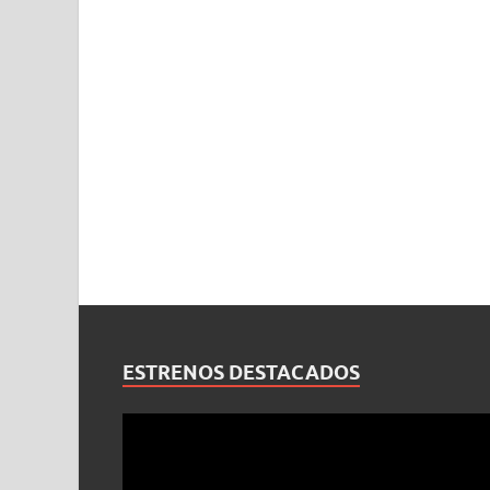
ESTRENOS DESTACADOS
Reproductor
de
vídeo