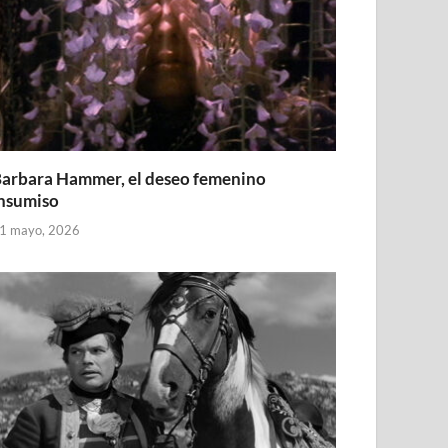
arbara Hammer, el deseo femenino
nsumiso
1 mayo, 2026