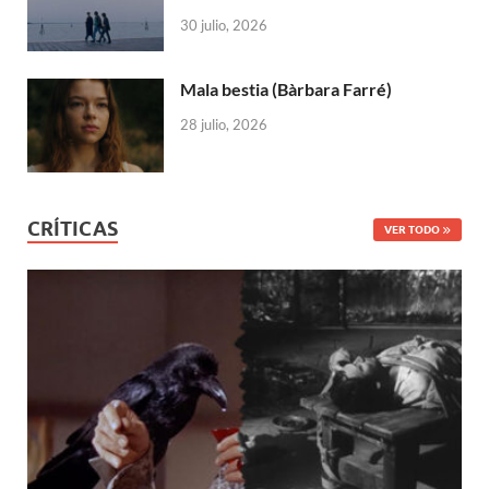
30 julio, 2026
Mala bestia (Bàrbara Farré)
28 julio, 2026
CRÍTICAS
VER TODO