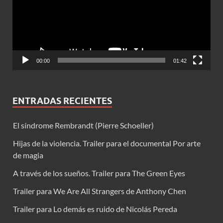
00:00
01:42
ENTRADAS RECIENTES
El síndrome Rembrandt (Pierre Schoeller)
Hijas de la violencia. Trailer para el documental Por arte
de magia
A través de los sueños. Trailer para The Green Eyes
Trailer para We Are All Strangers de Anthony Chen
Trailer para Lo demás es ruido de Nicolás Pereda