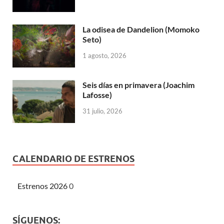
La odisea de Dandelion (Momoko
Seto)
1 agosto, 2026
Seis días en primavera (Joachim
Lafosse)
31 julio, 2026
CALENDARIO DE ESTRENOS
Estrenos 2026
0
SÍGUENOS: