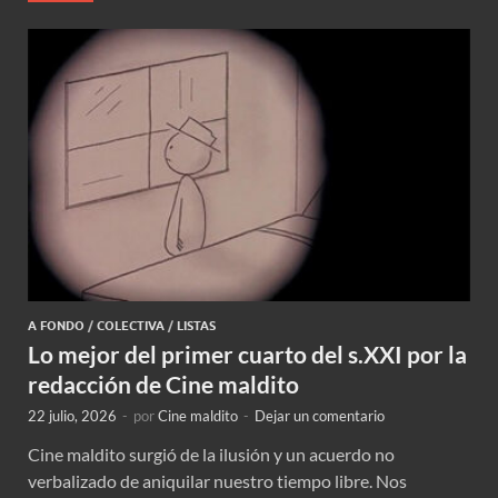
A FONDO
/
COLECTIVA
/
LISTAS
Lo mejor del primer cuarto del s.XXI por la
redacción de Cine maldito
22 julio, 2026
-
por
Cine maldito
-
Dejar un comentario
Cine maldito surgió de la ilusión y un acuerdo no
verbalizado de aniquilar nuestro tiempo libre. Nos