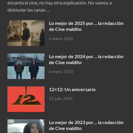
encanta el cine, no hay otra explicación. No vamos a
disimular las canas …
Lo mejor de 2025 por… la redacción
de Cine maldito
6 enero, 2026
Lo mejor de 2024 por… la redacción
de Cine maldito
6 enero, 2025
12×12: Un aniversario
22 julio, 2024
Lo mejor de 2023 por… la redacción
de Cine maldito