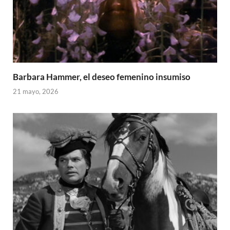
Barbara Hammer, el deseo femenino insumiso
21 mayo, 2026