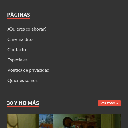
PÁGINAS
¿Quieres colaborar?
Cine maldito
Contacto
Especiales
Política de privacidad
Quienes somos
30 Y NO MÁS
VER TODO