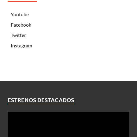
Youtube
Facebook
Twitter
Instagram
ESTRENOS DESTACADOS
Reproductor
de
vídeo