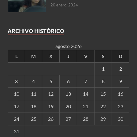
20 enero, 2024
ARCHIVO HISTÓRICO
agosto 2026
L
M
X
J
V
S
D
1
2
3
4
5
6
7
8
9
10
11
12
13
14
15
16
17
18
19
20
21
22
23
24
25
26
27
28
29
30
31