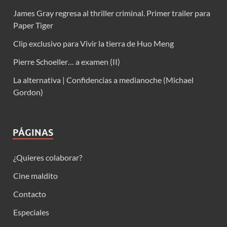
James Gray regresa al thriller criminal. Primer trailer para
Paper Tiger
Clip exclusivo para Vivir la tierra de Huo Meng
Pierre Schoeller… a examen (II)
La alternativa | Confidencias a medianoche (Michael
Gordon)
PÁGINAS
¿Quieres colaborar?
Cine maldito
Contacto
Especiales