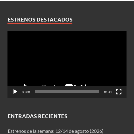
ESTRENOS DESTACADOS
Reproductor
de
vídeo
00:00
01:42
ENTRADAS RECIENTES
Estrenos de la semana: 12/14 de agosto (2026)