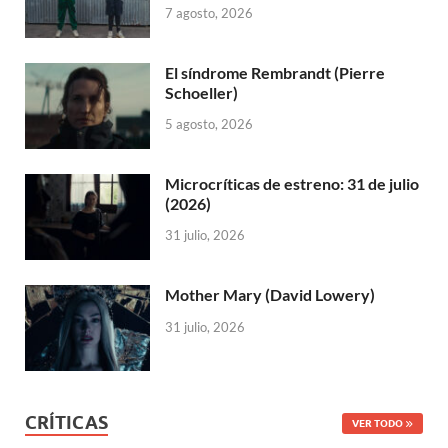
7 agosto, 2026
El síndrome Rembrandt (Pierre
Schoeller)
5 agosto, 2026
Microcríticas de estreno: 31 de julio
(2026)
31 julio, 2026
Mother Mary (David Lowery)
31 julio, 2026
CRÍTICAS
VER TODO