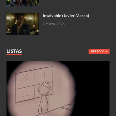
Insalvable (Javier Marco)
7 marzo, 2026
LISTAS
VER TODO