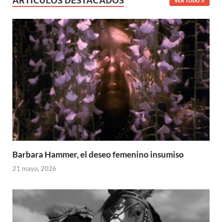
ARTÍCULOS DESTACADOS
VER TODO
Barbara Hammer, el deseo femenino insumiso
21 mayo, 2026