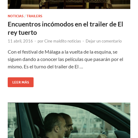
NOTICIAS
/
TRAILERS
Encuentros incómodos en el trailer de El
rey tuerto
11 abril, 2016
-
por
Cine maldito noticias
-
Dejar un comentario
Con el festival de Málaga a la vuelta de la esquina, se
siguen dando a conocer las películas que pasarán por el
mismo. Es el turno del trailer de El …
LEER MÁS