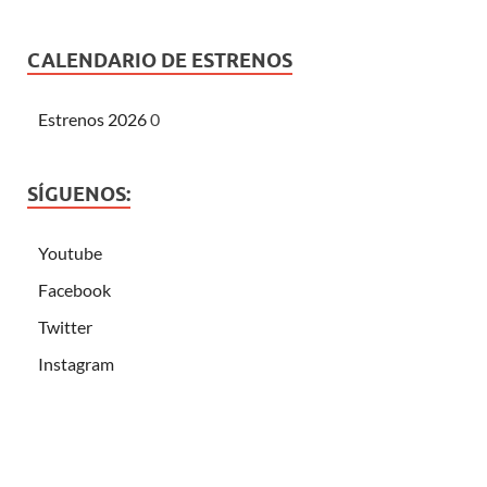
CALENDARIO DE ESTRENOS
Estrenos 2026
0
SÍGUENOS:
Youtube
Facebook
Twitter
Instagram