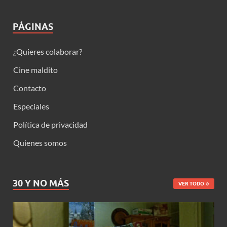
PÁGINAS
¿Quieres colaborar?
Cine maldito
Contacto
Especiales
Política de privacidad
Quienes somos
30 Y NO MÁS
VER TODO