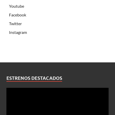
Youtube
Facebook
Twitter
Instagram
ESTRENOS DESTACADOS
Reproductor
de
vídeo