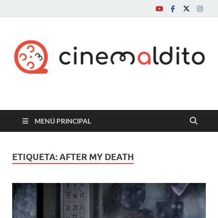
Cine maldito
MENÚ PRINCIPAL
ETIQUETA:
AFTER MY DEATH