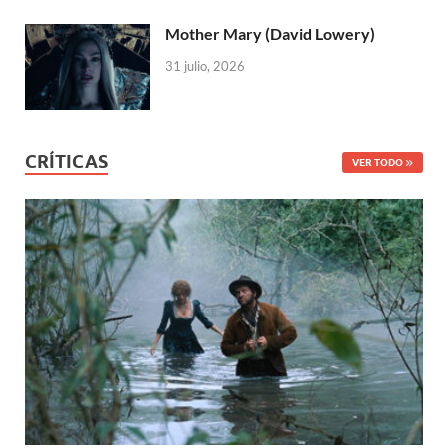
Mother Mary (David Lowery)
31 julio, 2026
CRÍTICAS
VER TODO