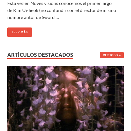
Esta vez en Noves visions conocemos el primer largo
de Kim Ui-Seok (no confundir con el director de mismo
nombre autor de Sword …
LEER MÁS
ARTÍCULOS DESTACADOS
VER TODO