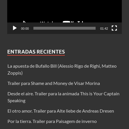
00:00
01:42
ENTRADAS RECIENTES
La apuesta de Bufallo Bill (Alessio Rigo de Righi, Matteo
Zoppis)
Trailer para Shame and Money de Visar Morina
Desde el aire. Trailer para la animada This is Your Captain
Speaking
El otro amor. Trailer para Alte liebe de Andreas Dresen
Por la tierra. Trailer para Paisagem de inverno