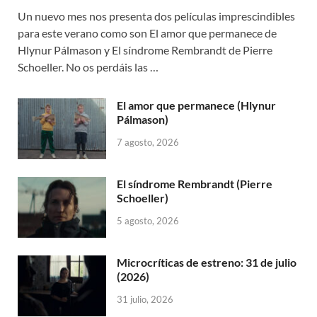
Un nuevo mes nos presenta dos películas imprescindibles
para este verano como son El amor que permanece de
Hlynur Pálmason y El síndrome Rembrandt de Pierre
Schoeller. No os perdáis las …
El amor que permanece (Hlynur
Pálmason)
7 agosto, 2026
El síndrome Rembrandt (Pierre
Schoeller)
5 agosto, 2026
Microcríticas de estreno: 31 de julio
(2026)
31 julio, 2026