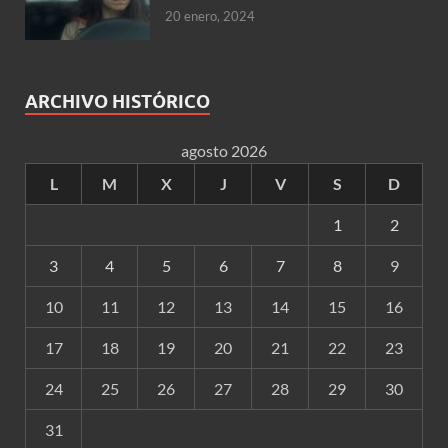
20 enero, 2024
ARCHIVO HISTÓRICO
agosto 2026
L
M
X
J
V
S
D
1
2
3
4
5
6
7
8
9
10
11
12
13
14
15
16
17
18
19
20
21
22
23
24
25
26
27
28
29
30
31