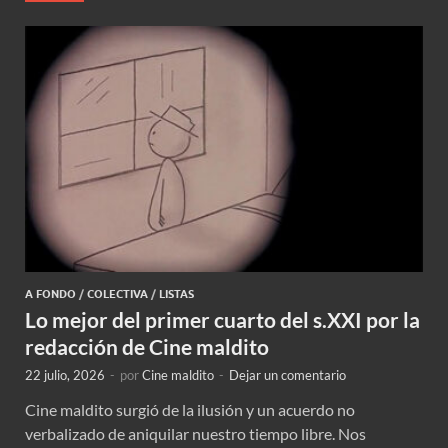
A FONDO
/
COLECTIVA
/
LISTAS
Lo mejor del primer cuarto del s.XXI por la
redacción de Cine maldito
22 julio, 2026
-
por
Cine maldito
-
Dejar un comentario
Cine maldito surgió de la ilusión y un acuerdo no
verbalizado de aniquilar nuestro tiempo libre. Nos