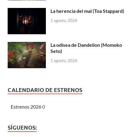
La herencia del mal (Toa Stappard)
1 agosto, 2026
La odisea de Dandelion (Momoko
Seto)
1 agosto, 2026
CALENDARIO DE ESTRENOS
Estrenos 2026
0
SÍGUENOS: