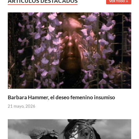
ARTÍCULOS DESTACADOS
VER TODO
Barbara Hammer, el deseo femenino insumiso
21 mayo, 2026