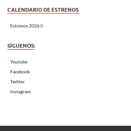
CALENDARIO DE ESTRENOS
Estrenos 2026
0
SÍGUENOS:
Youtube
Facebook
Twitter
Instagram