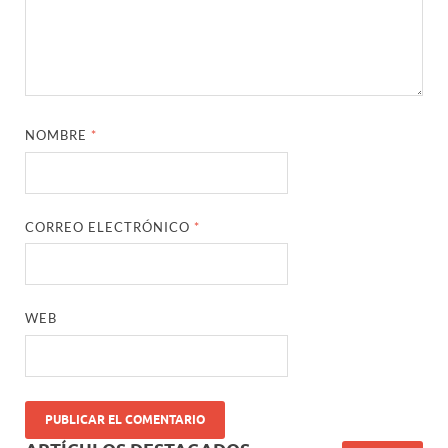
NOMBRE
*
CORREO ELECTRÓNICO
*
WEB