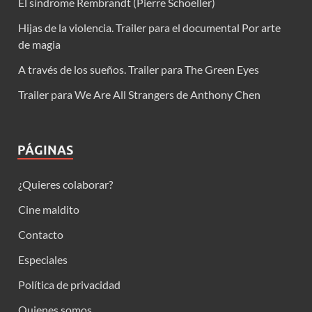
El síndrome Rembrandt (Pierre Schoeller)
Hijas de la violencia. Trailer para el documental Por arte
de magia
A través de los sueños. Trailer para The Green Eyes
Trailer para We Are All Strangers de Anthony Chen
PÁGINAS
¿Quieres colaborar?
Cine maldito
Contacto
Especiales
Política de privacidad
Quienes somos