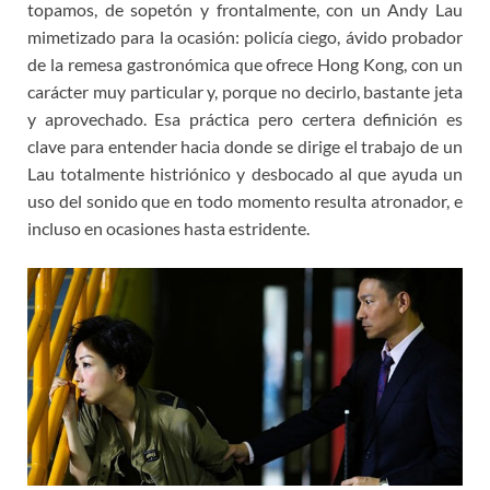
topamos, de sopetón y frontalmente, con un Andy Lau
mimetizado para la ocasión: policía ciego, ávido probador
de la remesa gastronómica que ofrece Hong Kong, con un
carácter muy particular y, porque no decirlo, bastante jeta
y aprovechado. Esa práctica pero certera definición es
clave para entender hacia donde se dirige el trabajo de un
Lau totalmente histriónico y desbocado al que ayuda un
uso del sonido que en todo momento resulta atronador, e
incluso en ocasiones hasta estridente.