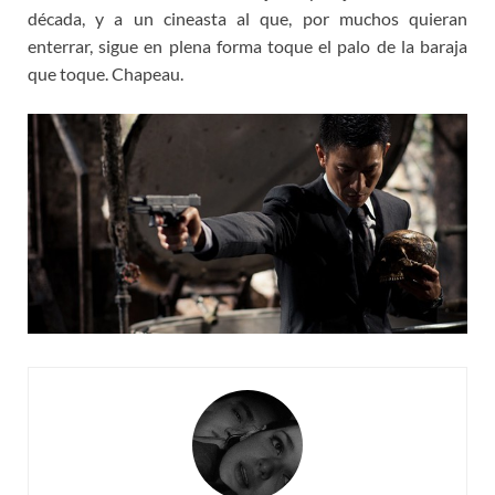
década, y a un cineasta al que, por muchos quieran
enterrar, sigue en plena forma toque el palo de la baraja
que toque. Chapeau.