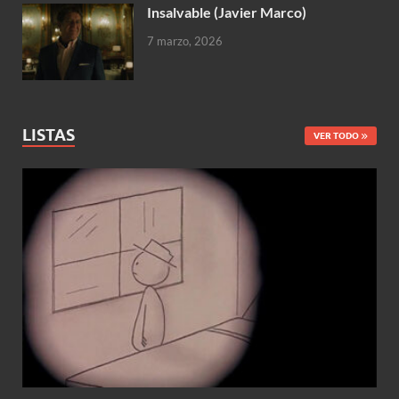
Insalvable (Javier Marco)
7 marzo, 2026
LISTAS
VER TODO